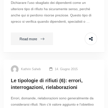
Dichiarare l’uso sbagliato dei dipendenti come un
ulteriore tipo di rifiuto ha sicuramente senso, perché
anche qui si perdono risorse preziose. Questo tipo di
spreco si verifica quando dipendenti, specialisti o …
Read more
Kathrin Saheb
14. Giugno 2015
Le tipologie di rifiuti (6): errori,
interrogazioni, rielaborazioni
Errori, domande, rielaborazioni sono generalmente da
considerarsi rifiuti. Non c’è valore aggiunto e l’obiettivo