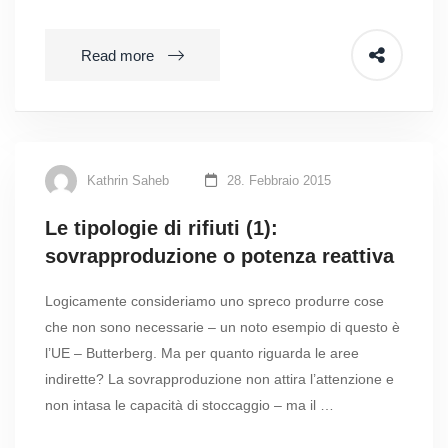
Read more
Kathrin Saheb
28. Febbraio 2015
Le tipologie di rifiuti (1):
sovrapproduzione o potenza reattiva
Logicamente consideriamo uno spreco produrre cose
che non sono necessarie – un noto esempio di questo è
l’UE – Butterberg. Ma per quanto riguarda le aree
indirette? La sovrapproduzione non attira l’attenzione e
non intasa le capacità di stoccaggio – ma il …