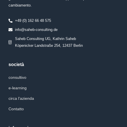
cambiamento.
+49 (0) 162 66 48 575
info@saheb-consulting.de
Saheb Consulting UG, Kathrin Saheb
Köpenicker Landstraße 254, 12437 Berlin
società
consultivo
e-learning
circa l'azienda
Contatto