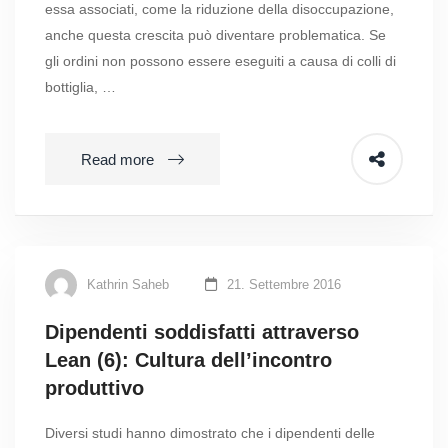
essa associati, come la riduzione della disoccupazione,
anche questa crescita può diventare problematica. Se
gli ordini non possono essere eseguiti a causa di colli di
bottiglia, …
Read more
Kathrin Saheb
21. Settembre 2016
Dipendenti soddisfatti attraverso
Lean (6): Cultura dell’incontro
produttivo
Diversi studi hanno dimostrato che i dipendenti delle