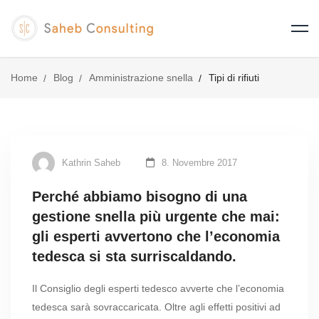
Home
Blog
Amministrazione snella
Tipi di rifiuti
Kathrin Saheb
8. Novembre 2017
Perché abbiamo bisogno di una
gestione snella più urgente che mai:
gli esperti avvertono che l’economia
tedesca si sta surriscaldando.
Il Consiglio degli esperti tedesco avverte che l’economia
tedesca sarà sovraccaricata. Oltre agli effetti positivi ad