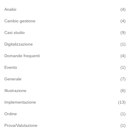
Analisi
(4)
Cambio gestione
(4)
Casi studio
(9)
Digitalizzazione
(1)
Domande frequenti
(4)
Evento
(1)
Generale
(7)
Illustrazione
(6)
Implementazione
(13)
Ordine
(1)
Prova/Valutazione
(1)