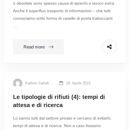
o obsolete sono spesso causa di sprechi e lavoro extra.
Anche il superfluo trasporto di informazioni – che tutti
conosciamo sotto forma di caselle di posta traboccanti
…
Read more
Kathrin Saheb
18. Aprile 2015
Le tipologie di rifiuti (4): tempi di
attesa e di ricerca
Lo sanno tutti dal settore privato e cercano di evitarlo:
tempi di attesa e di ricerca. Non a caso fissiamo