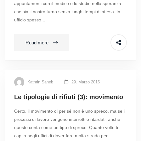
appuntamenti con il medico o lo studio nella speranza
che sia il nostro turno senza lunghi tempi di attesa. In
ufficio spesso …
Read more
Kathrin Saheb
29. Marzo 2015
Le tipologie di rifiuti (3): movimento
Certo, il movimento di per sé non è uno spreco, ma se i
processi di lavoro vengono interrotti o ritardati, anche
questo conta come un tipo di spreco. Quante volte ti
capita negli uffici di dover fare molta strada per