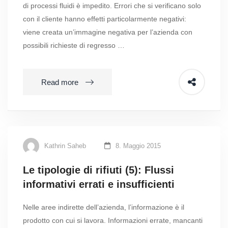
di processi fluidi è impedito. Errori che si verificano solo
con il cliente hanno effetti particolarmente negativi:
viene creata un’immagine negativa per l’azienda con
possibili richieste di regresso …
Read more
Kathrin Saheb
8. Maggio 2015
Le tipologie di rifiuti (5): Flussi
informativi errati e insufficienti
Nelle aree indirette dell’azienda, l’informazione è il
prodotto con cui si lavora. Informazioni errate, mancanti