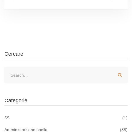
Cercare
Categorie
5S
(1)
Amministrazione snella
(38)