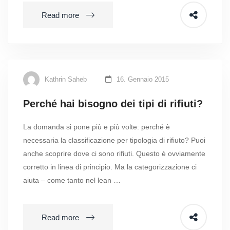
Read more
Kathrin Saheb
16. Gennaio 2015
Perché hai bisogno dei tipi di rifiuti?
La domanda si pone più e più volte: perché è
necessaria la classificazione per tipologia di rifiuto? Puoi
anche scoprire dove ci sono rifiuti. Questo è ovviamente
corretto in linea di principio. Ma la categorizzazione ci
aiuta – come tanto nel lean …
Read more