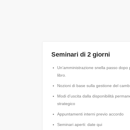
Seminari di 2 giorni
Un’amministrazione snella passo dopo pa
libro.
Nozioni di base sulla gestione del cam
Modi d’uscita dalla disponibilità perman
strategico
Appuntamenti interni previo accordo
Seminari aperti: date qui