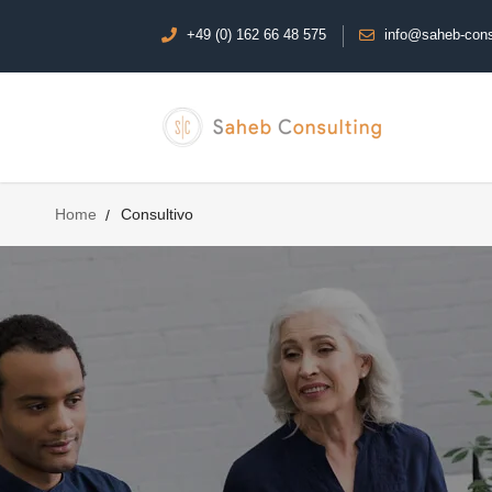
+49 (0) 162 66 48 575
info@saheb-cons
Home
Consultivo