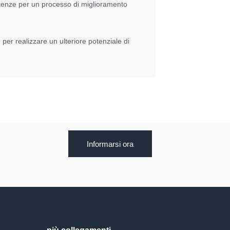
scenze per un processo di miglioramento
er realizzare un ulteriore potenziale di
Informarsi ora