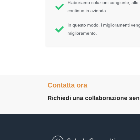
Elaboriamo soluzioni congiunte, allo
continuo in azienda.
In questo modo, i miglioramenti veng
miglioramento.
Contatta ora
Richiedi una collaborazione se