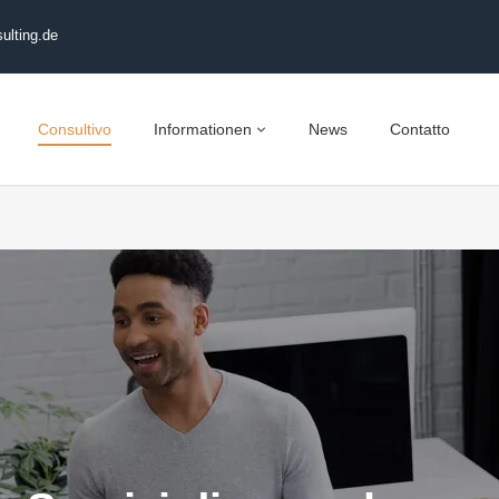
ulting.de
Consultivo
Informationen
News
Contatto