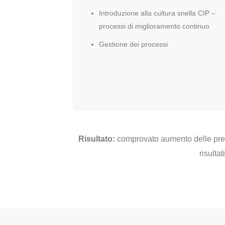
Introduzione alla cultura snella CIP –
processi di miglioramento continuo
Gestione dei processi
Risultato:
comprovato aumento delle presta
risulta