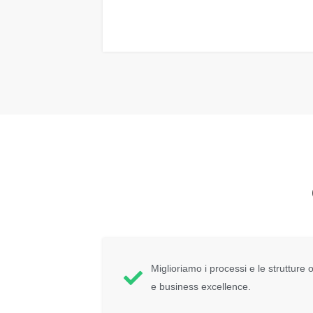
Miglioriamo i processi e le struttu
e business excellence.