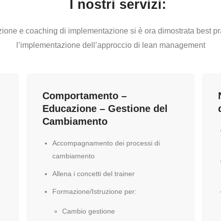
I nostri servizi:
one e coaching di implementazione si è ora dimostrata best pract
l’implementazione dell’approccio di lean management
Comportamento –
Educazione – Gestione del
Cambiamento
Accompagnamento dei processi di
cambiamento
Allena i concetti del trainer
Formazione/Istruzione per:
Cambio gestione