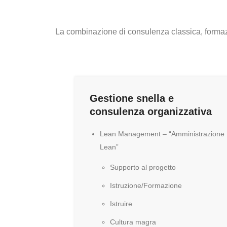
La combinazione di consulenza classica, formazi
Gestione snella e
consulenza organizzativa
Lean Management – ​​“Amministrazione
Lean”
Supporto al progetto
Istruzione/Formazione
Istruire
Cultura magra