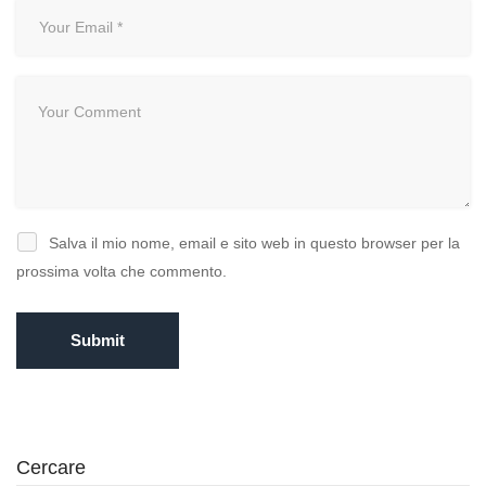
Salva il mio nome, email e sito web in questo browser per la
prossima volta che commento.
Cercare