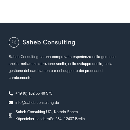
Saheb Consulting ha una comprovata esperienza nella gestione
snella, nell'amministrazione snella, nello sviluppo snello, nella
gestione del cambiamento e nel supporto dei processi di
cambiamento.
+49 (0) 162 66 48 575
info@saheb-consulting.de
Saheb Consulting UG, Kathrin Saheb
Köpenicker Landstraße 254, 12437 Berlin