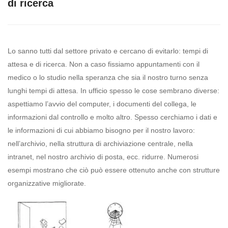
di ricerca
Lo sanno tutti dal settore privato e cercano di evitarlo: tempi di
attesa e di ricerca. Non a caso fissiamo appuntamenti con il
medico o lo studio nella speranza che sia il nostro turno senza
lunghi tempi di attesa. In ufficio spesso le cose sembrano diverse:
aspettiamo l’avvio del computer, i documenti del collega, le
informazioni dal controllo e molto altro. Spesso cerchiamo i dati e
le informazioni di cui abbiamo bisogno per il nostro lavoro:
nell’archivio, nella struttura di archiviazione centrale, nella
intranet, nel nostro archivio di posta, ecc. ridurre. Numerosi
esempi mostrano che ciò può essere ottenuto anche con strutture
organizzative migliorate.