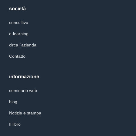
società
consultivo
e-learning
circa l'azienda
Contatto
informazione
seminario web
blog
Notizie e stampa
Il libro