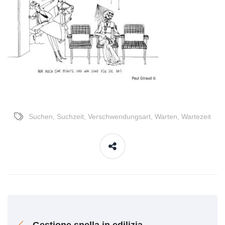
Suchen
,
Suchzeit
,
Verschwendungsart
,
Warten
,
Wartezeit