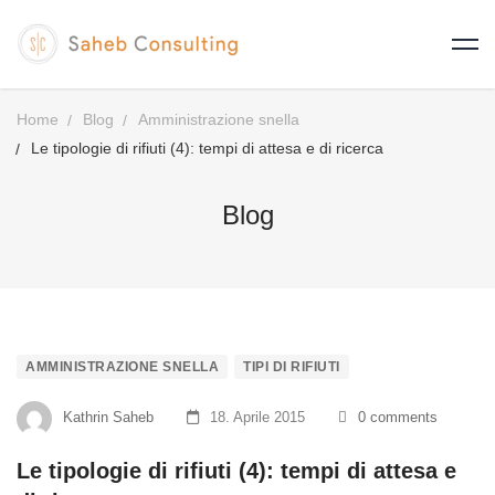
Home
Blog
Amministrazione snella
Le tipologie di rifiuti (4): tempi di attesa e di ricerca
Blog
AMMINISTRAZIONE SNELLA
TIPI DI RIFIUTI
Kathrin Saheb
18. Aprile 2015
0 comments
Le tipologie di rifiuti (4): tempi di attesa e