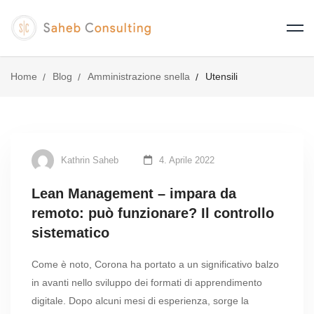
Home
Blog
Amministrazione snella
Utensili
Kathrin Saheb
4. Aprile 2022
Lean Management – impara da
remoto: può funzionare? Il controllo
sistematico
Come è noto, Corona ha portato a un significativo balzo
in avanti nello sviluppo dei formati di apprendimento
digitale. Dopo alcuni mesi di esperienza, sorge la