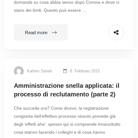
domanda su cosa abbia senso dopo Corona e dove ci
siano dei limiti. Questo può essere …
Read more
Kathrin Saheb
8. Febbraio 2015
Amministrazione snella applicata: il
processo di reclutamento (parte 2)
Che succede ora? Come dicevo, la registrazione
congiunta dell’effettivo processo vissuto prevede già
degli ‘effetti aha’: spesso qui si comprende innanzitutto
cosa stanno facendo i colleghi e di cosa hanno