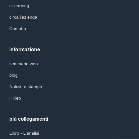
e-learning
circa l'azienda
Contatto
informazione
seminario web
blog
Notizie e stampa
Il libro
più collegamenti
Libro - L'analisi