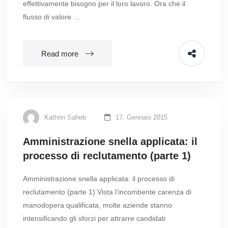
effettivamente bisogno per il loro lavoro. Ora che il
flusso di valore …
Read more
Kathrin Saheb
17. Gennaio 2015
Amministrazione snella applicata: il
processo di reclutamento (parte 1)
Amministrazione snella applicata: il processo di
reclutamento (parte 1) Vista l’incombente carenza di
manodopera qualificata, molte aziende stanno
intensificando gli sforzi per attrarre candidati