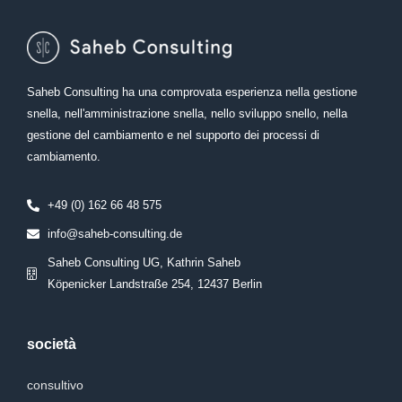
Saheb Consulting ha una comprovata esperienza nella gestione
snella, nell'amministrazione snella, nello sviluppo snello, nella
gestione del cambiamento e nel supporto dei processi di
cambiamento.
+49 (0) 162 66 48 575
info@saheb-consulting.de
Saheb Consulting UG, Kathrin Saheb
Köpenicker Landstraße 254, 12437 Berlin
società
consultivo