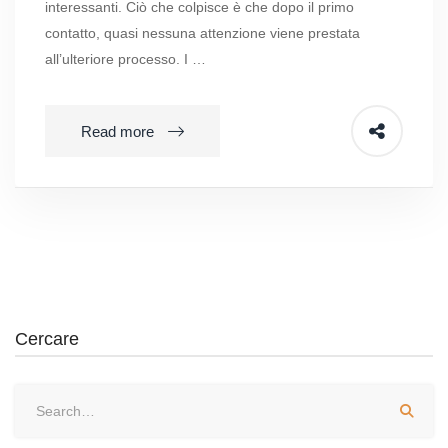
interessanti. Ciò che colpisce è che dopo il primo
contatto, quasi nessuna attenzione viene prestata
all’ulteriore processo. I …
Read more
Cercare