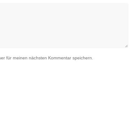
ser für meinen nächsten Kommentar speichern.