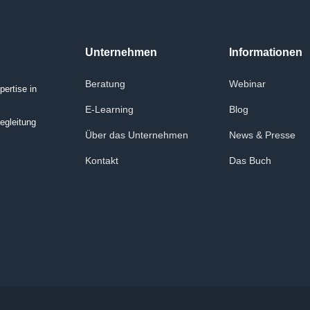
Unternehmen
Informationen
Beratung
Webinar
ertise in
E-Learning
Blog
egleitung
Über das Unternehmen
News & Presse
Kontakt
Das Buch