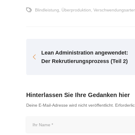
Blindleistung
,
Überproduktion
,
Verschwendungsarte
Lean Administration angewendet:
Der Rekrutierungsprozess (Teil 2)
Hinterlassen Sie Ihre Gedanken hier
Deine E-Mail-Adresse wird nicht veröffentlicht.
Erforderli