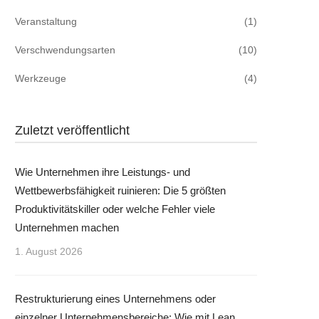
Veranstaltung
(1)
Verschwendungsarten
(10)
Werkzeuge
(4)
Zuletzt veröffentlicht
Wie Unternehmen ihre Leistungs- und
Wettbewerbsfähigkeit ruinieren: Die 5 größten
Produktivitätskiller oder welche Fehler viele
Unternehmen machen
1. August 2026
Restrukturierung eines Unternehmens oder
einzelner Unternehmensbereiche: Wie mit Lean