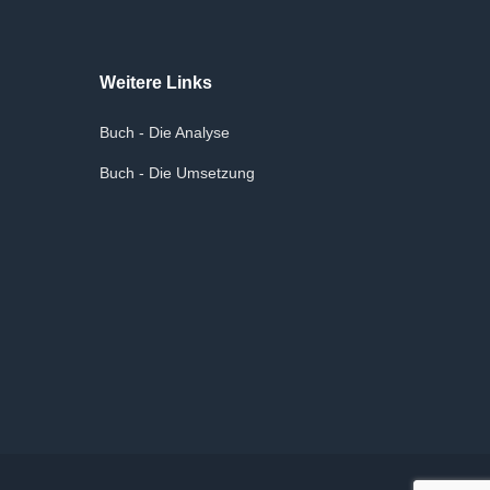
Weitere Links
Buch - Die Analyse
Buch - Die Umsetzung