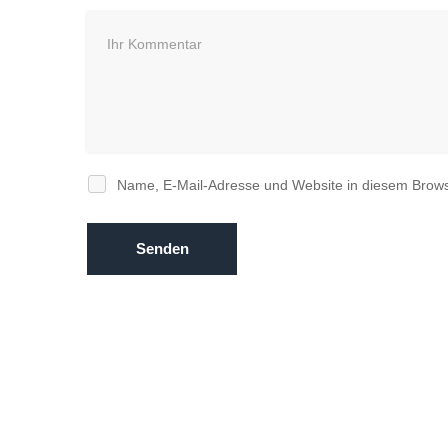
Name, E-Mail-Adresse und Website in diesem Brow