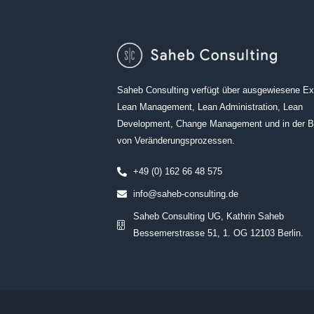
Saheb Consulting verfügt über ausgewiesene Exp
Lean Management, Lean Administration, Lean
Development, Change Management und in der B
von Veränderungsprozessen.
+49 (0) 162 66 48 575
info@saheb-consulting.de
Saheb Consulting UG, Kathrin Saheb
Bessemerstrasse 51, 1. OG 12103 Berlin.