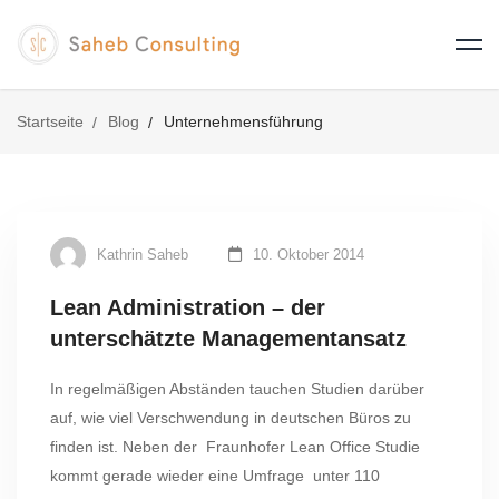
Startseite
Blog
Unternehmensführung
Kathrin Saheb
10. Oktober 2014
Lean Administration – der
unterschätzte Managementansatz
In regelmäßigen Abständen tauchen Studien darüber
auf, wie viel Verschwendung in deutschen Büros zu
finden ist. Neben der Fraunhofer Lean Office Studie
kommt gerade wieder eine Umfrage unter 110