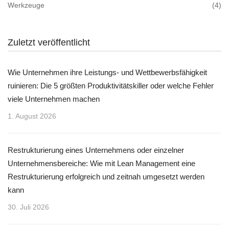
Werkzeuge
(4)
Zuletzt veröffentlicht
Wie Unternehmen ihre Leistungs- und Wettbewerbsfähigkeit
ruinieren: Die 5 größten Produktivitätskiller oder welche Fehler
viele Unternehmen machen
1. August 2026
Restrukturierung eines Unternehmens oder einzelner
Unternehmensbereiche: Wie mit Lean Management eine
Restrukturierung erfolgreich und zeitnah umgesetzt werden
kann
30. Juli 2026