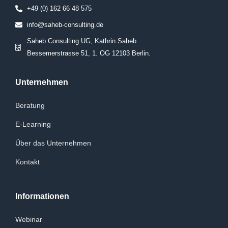
+49 (0) 162 66 48 575
info@saheb-consulting.de
Saheb Consulting UG, Kathrin Saheb
Bessemerstrasse 51, 1. OG 12103 Berlin.
Unternehmen
Beratung
E-Learning
Über das Unternehmen
Kontakt
Informationen
Webinar