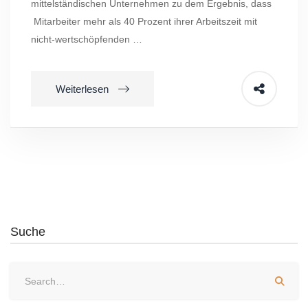
mittelständischen Unternehmen zu dem Ergebnis, dass
Mitarbeiter mehr als 40 Prozent ihrer Arbeitszeit mit
nicht-wertschöpfenden …
Weiterlesen
Suche