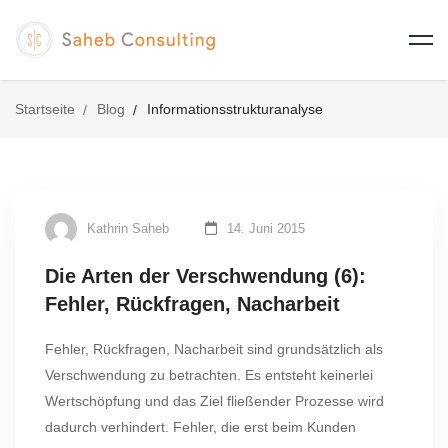
Startseite
Blog
Informationsstrukturanalyse
Kathrin Saheb
14. Juni 2015
Die Arten der Verschwendung (6):
Fehler, Rückfragen, Nacharbeit
Fehler, Rückfragen, Nacharbeit sind grundsätzlich als
Verschwendung zu betrachten. Es entsteht keinerlei
Wertschöpfung und das Ziel fließender Prozesse wird
dadurch verhindert. Fehler, die erst beim Kunden