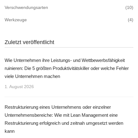
Verschwendungsarten
(10)
Werkzeuge
(4)
Zuletzt veröffentlicht
Wie Unternehmen ihre Leistungs- und Wettbewerbsfähigkeit
ruinieren: Die 5 größten Produktivitätskiller oder welche Fehler
viele Unternehmen machen
1. August 2026
Restrukturierung eines Unternehmens oder einzelner
Unternehmensbereiche: Wie mit Lean Management eine
Restrukturierung erfolgreich und zeitnah umgesetzt werden
kann