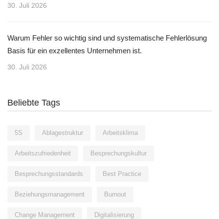
30. Juli 2026
Warum Fehler so wichtig sind und systematische Fehlerlösung
Basis für ein exzellentes Unternehmen ist.
30. Juli 2026
Beliebte Tags
5S
Ablagestruktur
Arbeitsklima
Arbeitszufriedenheit
Besprechungskultur
Besprechungsstandards
Best Practice
Beziehungsmanagement
Burnout
Change Management
Digitalisierung