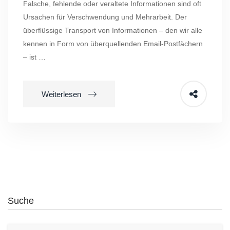
Falsche, fehlende oder veraltete Informationen sind oft
Ursachen für Verschwendung und Mehrarbeit. Der
überflüssige Transport von Informationen – den wir alle
kennen in Form von überquellenden Email-Postfächern
– ist …
Weiterlesen
Suche