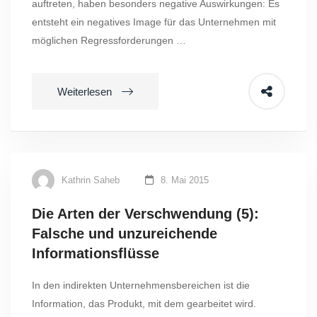
auftreten, haben besonders negative Auswirkungen: Es
entsteht ein negatives Image für das Unternehmen mit
möglichen Regressforderungen …
Weiterlesen
Kathrin Saheb
8. Mai 2015
Die Arten der Verschwendung (5):
Falsche und unzureichende
Informationsflüsse
In den indirekten Unternehmensbereichen ist die
Information, das Produkt, mit dem gearbeitet wird.