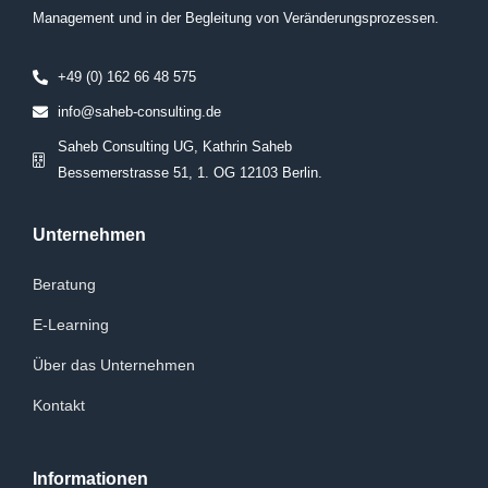
Management und in der Begleitung von Veränderungsprozessen.
+49 (0) 162 66 48 575
info@saheb-consulting.de
Saheb Consulting UG, Kathrin Saheb
Bessemerstrasse 51, 1. OG 12103 Berlin.
Unternehmen
Beratung
E-Learning
Über das Unternehmen
Kontakt
Informationen