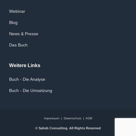
Webinar
Blog
News & Presse
Das Buch
Weitere Links
Buch - Die Analyse
Buch - Die Umsetzung
Impressum
|
Datenschutz
|
AGB
© Saheb Consulting. All Rights Reserved