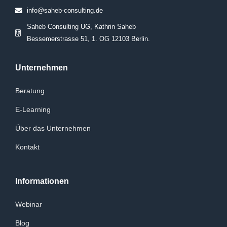
info@saheb-consulting.de
Saheb Consulting UG, Kathrin Saheb
Bessemerstrasse 51, 1. OG 12103 Berlin.
Unternehmen
Beratung
E-Learning
Über das Unternehmen
Kontakt
Informationen
Webinar
Blog