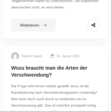
Teilgenommen haben 60 Unternehmen. Die Ergebnisse
überraschen nicht: es wird wieder …
Weiterlesen
Kathrin Saheb
16. Januar 2015
Wozu braucht man die Arten der
Verschwendung?
Die Frage wird immer wieder gestellt: wozu ist die
Klassifizierung nach Verschwendungsarten notwendig?
Man kann doch auch durch so entdecken wo es
Verschwendung gibt. Das ist natürlich prinzipiell richtig.