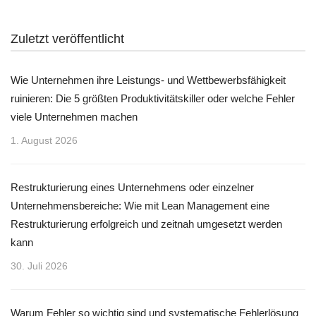
Zuletzt veröffentlicht
Wie Unternehmen ihre Leistungs- und Wettbewerbsfähigkeit
ruinieren: Die 5 größten Produktivitätskiller oder welche Fehler
viele Unternehmen machen
1. August 2026
Restrukturierung eines Unternehmens oder einzelner
Unternehmensbereiche: Wie mit Lean Management eine
Restrukturierung erfolgreich und zeitnah umgesetzt werden
kann
30. Juli 2026
Warum Fehler so wichtig sind und systematische Fehlerlösung