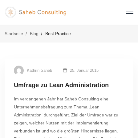
Startseite
Blog
Best Practice
Kathrin Saheb
25. Januar 2015
Umfrage zu Lean Administration
Im vergangenen Jahr hat Saheb Consulting eine
Unternehmensbefragung zum Thema ‚Lean
Administration‘ durchgeführt. Ziel der Umfrage war zu
zeigen, welcher Nutzen mit der Implementierung
verbunden ist und wo die größten Hindernisse liegen.