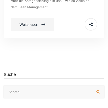
Aber die Kategorisierung hilft uns – wie so vieles bei
dem Lean Management …
Weiterlesen
Suche