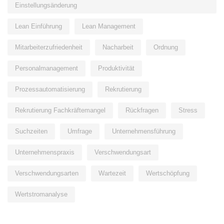
Einstellungsänderung
Lean Einführung
Lean Management
Mitarbeiterzufriedenheit
Nacharbeit
Ordnung
Personalmanagement
Produktivität
Prozessautomatisierung
Rekrutierung
Rekrutierung Fachkräftemangel
Rückfragen
Stress
Suchzeiten
Umfrage
Unternehmensführung
Unternehmenspraxis
Verschwendungsart
Verschwendungsarten
Wartezeit
Wertschöpfung
Wertstromanalyse