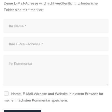
Deine E-Mail-Adresse wird nicht veröffentlicht.
Erforderliche
Felder sind mit
*
markiert
Name, E-Mail-Adresse und Website in diesem Browser für
meinen nächsten Kommentar speichern.