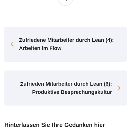
Zufriedene Mitarbeiter durch Lean (4):
Arbeiten im Flow
Zufrieden Mitarbeiter durch Lean (6):
Produktive Besprechungskultur
Hinterlassen Sie Ihre Gedanken hier