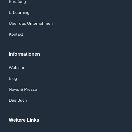
Beratung
E-Learning
Über das Unternehmen
Kontakt
Informationen
Webinar
Blog
News & Presse
Das Buch
Weitere Links