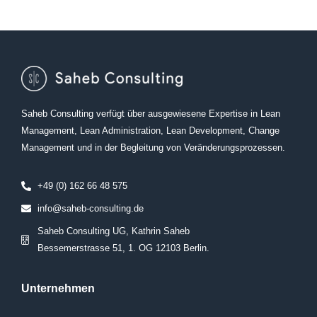
Saheb Consulting verfügt über ausgewiesene Expertise in Lean
Management, Lean Administration, Lean Development, Change
Management und in der Begleitung von Veränderungsprozessen.
+49 (0) 162 66 48 575
info@saheb-consulting.de
Saheb Consulting UG, Kathrin Saheb
Bessemerstrasse 51, 1. OG 12103 Berlin.
Unternehmen