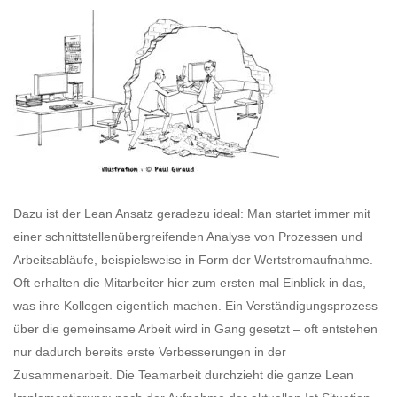
Dazu ist der Lean Ansatz geradezu ideal: Man startet immer mit
einer schnittstellenübergreifenden Analyse von Prozessen und
Arbeitsabläufe, beispielsweise in Form der Wertstromaufnahme.
Oft erhalten die Mitarbeiter hier zum ersten mal Einblick in das,
was ihre Kollegen eigentlich machen. Ein Verständigungsprozess
über die gemeinsame Arbeit wird in Gang gesetzt – oft entstehen
nur dadurch bereits erste Verbesserungen in der
Zusammenarbeit. Die Teamarbeit durchzieht die ganze Lean