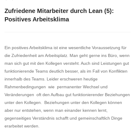
Zufriedene Mitarbeiter durch Lean (5):
Positives Arbeitsklima
Ein positives Arbeitsklima ist eine wesentliche Voraussetzung für
die Zufriedenheit am Arbeitsplatz. Man geht gerne ins Büro, wenn
man sich gut mit den Kollegen versteht. Auch sind Leistungen gut
funktionierende Teams deutlich besser, als im Fall von Konflikten
innerhalb des Teams. Leider erschweren heutige
Rahmenbedingungen wie permanenter Wechsel und
Veränderungen oft den Aufbau gut funktionierender Beziehungen
unter den Kollegen. Beziehungen unter den Kollegen können
aber nur entstehen, wenn man einander kennen lernt,
gegenseitiges Verständnis schafft und gemeinschaftlich Dinge
erarbeitet werden.