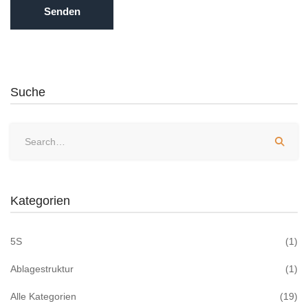
Suche
Kategorien
5S
(1)
Ablagestruktur
(1)
Alle Kategorien
(19)