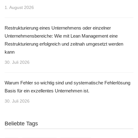
1. August 2026
Restrukturierung eines Unternehmens oder einzelner
Unternehmensbereiche: Wie mit Lean Management eine
Restrukturierung erfolgreich und zeitnah umgesetzt werden
kann
30. Juli 2026
Warum Fehler so wichtig sind und systematische Fehlerlösung
Basis für ein exzellentes Unternehmen ist.
30. Juli 2026
Beliebte Tags