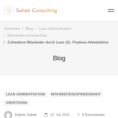
Startseite
Blog
Lean Administration
Mitarbeiterzufriedenheit
Zufriedene Mitarbeiter durch Lean (5): Positives Arbeitsklima
Blog
LEAN ADMINISTRATION
MITARBEITERZUFRIEDENHEIT
UMSETZUNG
Kathrin Saheb
19. Juli 2016
0 Kommentare