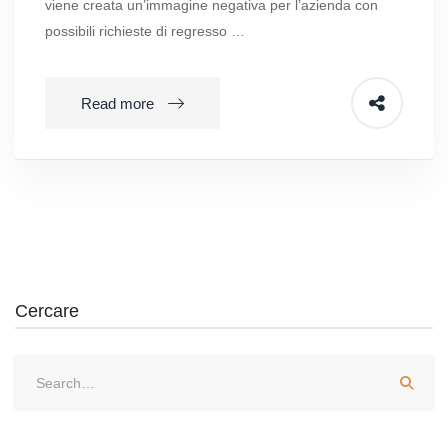
viene creata un’immagine negativa per l’azienda con
possibili richieste di regresso …
Read more
Cercare