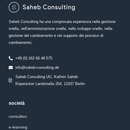
Saheb Consulting ha una comprovata esperienza nella gestione
snella, nell'amministrazione snella, nello sviluppo snello, nella
gestione del cambiamento e nel supporto dei processi di
cambiamento.
+49 (0) 162 66 48 575
info@saheb-consulting.de
Saheb Consulting UG, Kathrin Saheb
Köpenicker Landstraße 254, 12437 Berlin
società
consultivo
e-learning