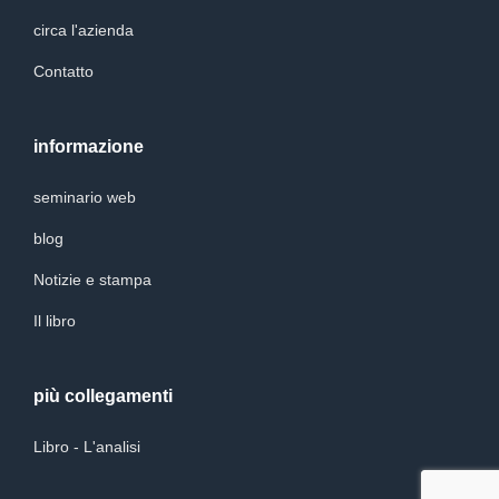
circa l'azienda
Contatto
informazione
seminario web
blog
Notizie e stampa
Il libro
più collegamenti
Libro - L'analisi