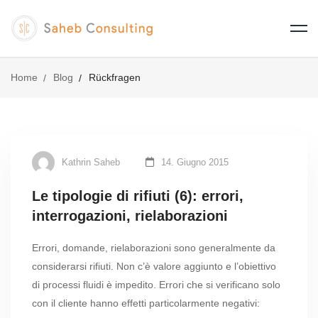
Home
Blog
Rückfragen
Kathrin Saheb
14. Giugno 2015
Le tipologie di rifiuti (6): errori,
interrogazioni, rielaborazioni
Errori, domande, rielaborazioni sono generalmente da
considerarsi rifiuti. Non c’è valore aggiunto e l’obiettivo
di processi fluidi è impedito. Errori che si verificano solo
con il cliente hanno effetti particolarmente negativi: