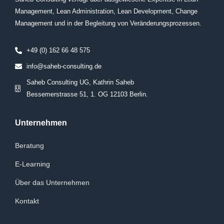
Management, Lean Administration, Lean Development, Change
Management und in der Begleitung von Veränderungsprozessen.
+49 (0) 162 66 48 575
info@saheb-consulting.de
Saheb Consulting UG, Kathrin Saheb
Bessemerstrasse 51, 1. OG 12103 Berlin.
Unternehmen
Beratung
E-Learning
Über das Unternehmen
Kontakt