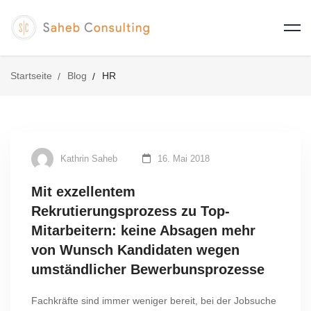
Startseite
Blog
HR
Kathrin Saheb
16. Mai 2018
Mit exzellentem
Rekrutierungsprozess zu Top-
Mitarbeitern: keine Absagen mehr
von Wunsch Kandidaten wegen
umständlicher Bewerbunsprozesse
Fachkräfte sind immer weniger bereit, bei der Jobsuche