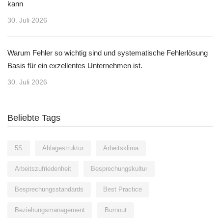
kann
30. Juli 2026
Warum Fehler so wichtig sind und systematische Fehlerlösung
Basis für ein exzellentes Unternehmen ist.
30. Juli 2026
Beliebte Tags
5S
Ablagestruktur
Arbeitsklima
Arbeitszufriedenheit
Besprechungskultur
Besprechungsstandards
Best Practice
Beziehungsmanagement
Burnout