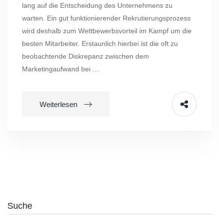
lang auf die Entscheidung des Unternehmens zu
warten. Ein gut funktionierender Rekrutierungsprozess
wird deshalb zum Wettbewerbsvorteil im Kampf um die
besten Mitarbeiter. Erstaunlich hierbei ist die oft zu
beobachtende Diskrepanz zwischen dem
Marketingaufwand bei …
Weiterlesen
Suche