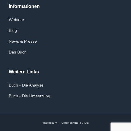
Informationen
Webinar
Blog
News & Presse
Das Buch
Weitere Links
Buch - Die Analyse
Buch - Die Umsetzung
Impressum
|
Datenschutz
|
AGB