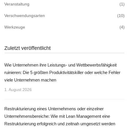
Veranstaltung
(1)
Verschwendungsarten
(10)
Werkzeuge
(4)
Zuletzt veröffentlicht
Wie Unternehmen ihre Leistungs- und Wettbewerbsfähigkeit
ruinieren: Die 5 größten Produktivitätskiller oder welche Fehler
viele Unternehmen machen
1. August 2026
Restrukturierung eines Unternehmens oder einzelner
Unternehmensbereiche: Wie mit Lean Management eine
Restrukturierung erfolgreich und zeitnah umgesetzt werden