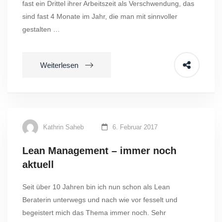
fast ein Drittel ihrer Arbeitszeit als Verschwendung, das
sind fast 4 Monate im Jahr, die man mit sinnvoller
gestalten …
Weiterlesen
Kathrin Saheb
6. Februar 2017
Lean Management – immer noch
aktuell
Seit über 10 Jahren bin ich nun schon als Lean
Beraterin unterwegs und nach wie vor fesselt und
begeistert mich das Thema immer noch. Sehr