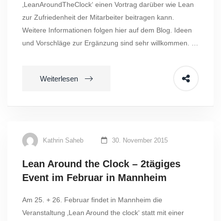
‚LeanAroundTheClock‘ einen Vortrag darüber wie Lean
zur Zufriedenheit der Mitarbeiter beitragen kann.
Weitere Informationen folgen hier auf dem Blog. Ideen
und Vorschläge zur Ergänzung sind sehr willkommen. …
Weiterlesen
Kathrin Saheb
30. November 2015
Lean Around the Clock – 2tägiges
Event im Februar in Mannheim
Am 25. + 26. Februar findet in Mannheim die
Veranstaltung ‚Lean Around the clock‘ statt mit einer