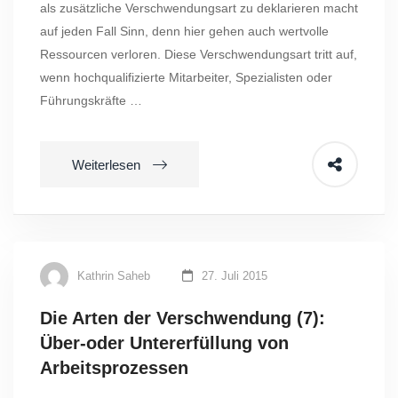
als zusätzliche Verschwendungsart zu deklarieren macht
auf jeden Fall Sinn, denn hier gehen auch wertvolle
Ressourcen verloren. Diese Verschwendungsart tritt auf,
wenn hochqualifizierte Mitarbeiter, Spezialisten oder
Führungskräfte …
Weiterlesen
Kathrin Saheb
27. Juli 2015
Die Arten der Verschwendung (7):
Über-oder Untererfüllung von
Arbeitsprozessen