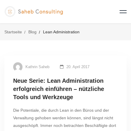
Startseite
Blog
Lean Administration
Kathrin Saheb
20. April 2017
Neue Serie: Lean Administration
erfolgreich einführen – nützliche
Tools und Werkzeuge
Die Potentiale, die durch Lean in den Büros und der
Verwaltung gehoben werden können, sind längst nicht
ausgeschöpft. Immer noch betrachten Beschäftigte dort