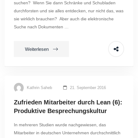
suchen? Wenn Sie dann Schränke und Schubladen
durchforsten und sie alles entdecken, nur nicht das, was
sie wirklich brauchen? Aber auch die elektronische
Suche nach Dokumenten …
Weiterlesen
Kathrin Saheb
21. September 2016
Zufrieden Mitarbeiter durch Lean (6):
Produktive Besprechungskultur
In mehreren Studien wurde nachgewiesen, das
Mitarbeiter in deutschen Unternehmen durchschnittlich