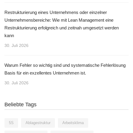
Restrukturierung eines Unternehmens oder einzelner
Unternehmensbereiche: Wie mit Lean Management eine
Restrukturierung erfolgreich und zeitnah umgesetzt werden
kann
30. Juli 2026
Warum Fehler so wichtig sind und systematische Fehlerlösung
Basis für ein exzellentes Unternehmen ist.
30. Juli 2026
Beliebte Tags
5S
Ablagestruktur
Arbeitsklima