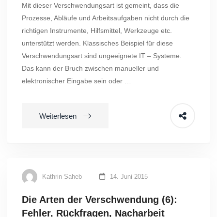
Mit dieser Verschwendungsart ist gemeint, dass die
Prozesse, Abläufe und Arbeitsaufgaben nicht durch die
richtigen Instrumente, Hilfsmittel, Werkzeuge etc.
unterstützt werden. Klassisches Beispiel für diese
Verschwendungsart sind ungeeignete IT – Systeme.
Das kann der Bruch zwischen manueller und
elektronischer Eingabe sein oder …
Weiterlesen
Kathrin Saheb
14. Juni 2015
Die Arten der Verschwendung (6):
Fehler, Rückfragen, Nacharbeit