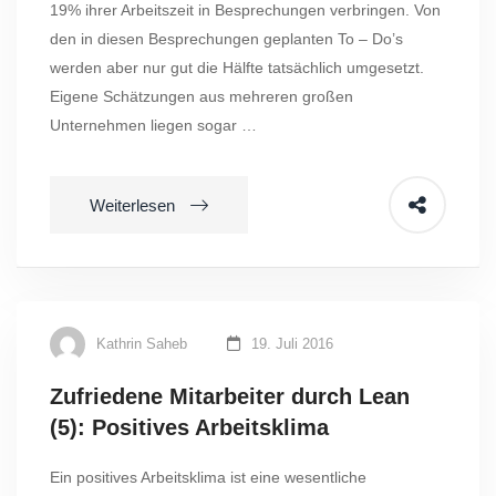
19% ihrer Arbeitszeit in Besprechungen verbringen. Von
den in diesen Besprechungen geplanten To – Do’s
werden aber nur gut die Hälfte tatsächlich umgesetzt.
Eigene Schätzungen aus mehreren großen
Unternehmen liegen sogar …
Weiterlesen
Kathrin Saheb
19. Juli 2016
Zufriedene Mitarbeiter durch Lean
(5): Positives Arbeitsklima
Ein positives Arbeitsklima ist eine wesentliche