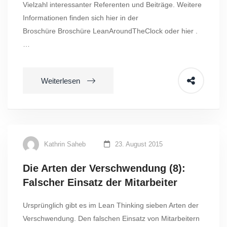
Vielzahl interessanter Referenten und Beiträge. Weitere
Informationen finden sich hier in der
Broschüre Broschüre LeanAroundTheClock oder hier .
…
Weiterlesen
Kathrin Saheb
23. August 2015
Die Arten der Verschwendung (8):
Falscher Einsatz der Mitarbeiter
Ursprünglich gibt es im Lean Thinking sieben Arten der
Verschwendung. Den falschen Einsatz von Mitarbeitern