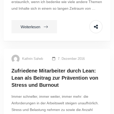
erstaunlich, wenn ich bedenke wie viele andere Themen
und Inhalte sich in einem so langen Zeitraum von …
Weiterlesen
Kathrin Saheb
7. Dezember 2016
Zufriedene Mitarbeiter durch Lean:
Lean als Beitrag zur Prävention von
Stress und Burnout
Immer schneller, immer weiter, immer mehr: die
Anforderungen in der Arbeitswelt steigen unaufhörlich.
Stress und Belastung nehmen zu sowie die Anzahl