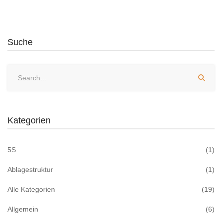
Suche
Kategorien
5S
(1)
Ablagestruktur
(1)
Alle Kategorien
(19)
Allgemein
(6)