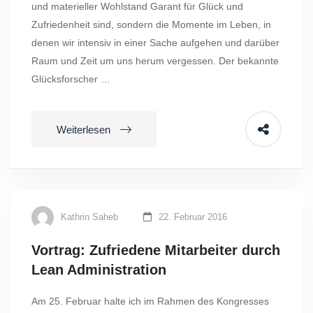
und materieller Wohlstand Garant für Glück und
Zufriedenheit sind, sondern die Momente im Leben, in
denen wir intensiv in einer Sache aufgehen und darüber
Raum und Zeit um uns herum vergessen. Der bekannte
Glücksforscher …
Weiterlesen
Kathrin Saheb
22. Februar 2016
Vortrag: Zufriedene Mitarbeiter durch
Lean Administration
Am 25. Februar halte ich im Rahmen des Kongresses