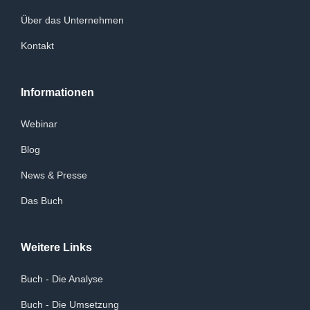
Über das Unternehmen
Kontakt
Informationen
Webinar
Blog
News & Presse
Das Buch
Weitere Links
Buch - Die Analyse
Buch - Die Umsetzung