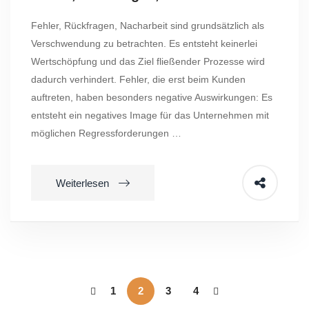
Fehler, Rückfragen, Nacharbeit sind grundsätzlich als
Verschwendung zu betrachten. Es entsteht keinerlei
Wertschöpfung und das Ziel fließender Prozesse wird
dadurch verhindert. Fehler, die erst beim Kunden
auftreten, haben besonders negative Auswirkungen: Es
entsteht ein negatives Image für das Unternehmen mit
möglichen Regressforderungen …
Weiterlesen
1
2
3
4