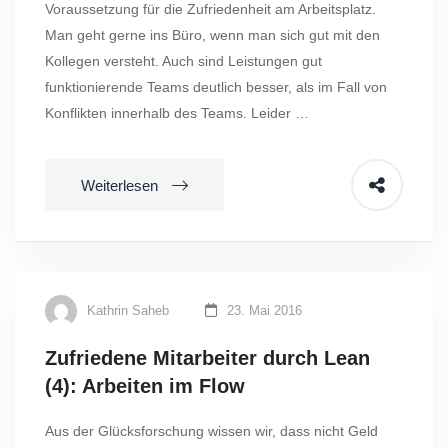
Voraussetzung für die Zufriedenheit am Arbeitsplatz.
Man geht gerne ins Büro, wenn man sich gut mit den
Kollegen versteht. Auch sind Leistungen gut
funktionierende Teams deutlich besser, als im Fall von
Konflikten innerhalb des Teams. Leider …
Weiterlesen
Kathrin Saheb
23. Mai 2016
Zufriedene Mitarbeiter durch Lean
(4): Arbeiten im Flow
Aus der Glücksforschung wissen wir, dass nicht Geld