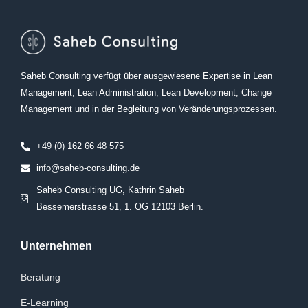
Saheb Consulting verfügt über ausgewiesene Expertise in Lean
Management, Lean Administration, Lean Development, Change
Management und in der Begleitung von Veränderungsprozessen.
+49 (0) 162 66 48 575
info@saheb-consulting.de
Saheb Consulting UG, Kathrin Saheb
Bessemerstrasse 51, 1. OG 12103 Berlin.
Unternehmen
Beratung
E-Learning