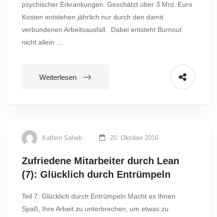
psychischer Erkrankungen. Geschätzt über 3 Mrd. Euro
Kosten entstehen jährlich nur durch den damit
verbundenen Arbeitsausfall. Dabei entsteht Burnout
nicht allein …
Weiterlesen
Kathrin Saheb
20. Oktober 2016
Zufriedene Mitarbeiter durch Lean
(7): Glücklich durch Entrümpeln
Teil 7: Glücklich durch Entrümpeln Macht es Ihnen
Spaß, Ihre Arbeit zu unterbrechen, um etwas zu