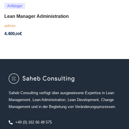
Anfänger
Lean Manager Administration
admin
4.400
€
,00
Saheb Consulting verfügt über ausgewiesene Expertise in Lean
Management, Lean Administration, Lean Development, Change
Management und in der Begleitung von Veränderungsprozessen.
+49 (0) 162 66 48 575