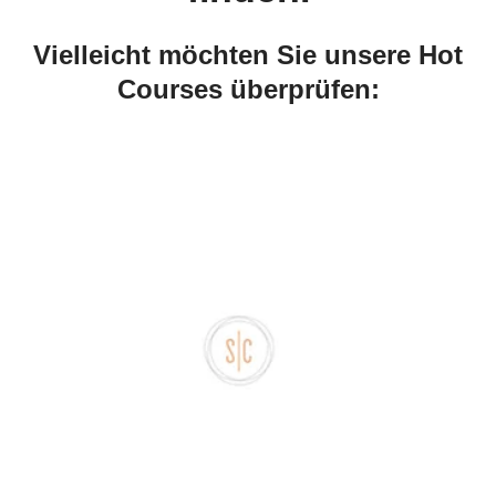
Vielleicht möchten Sie unsere Hot
Courses überprüfen: