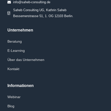
info@saheb-consulting.de
Saheb Consulting UG, Kathrin Saheb
Bessemerstrasse 51, 1. OG 12103 Berlin.
Unternehmen
Beratung
E-Learning
Über das Unternehmen
Kontakt
Informationen
Webinar
Blog