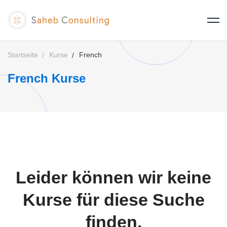
Startseite
Kurse
French
French Kurse
Leider können wir keine
Kurse für diese Suche
finden.