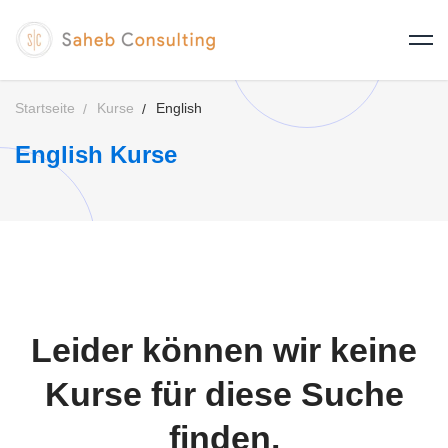
Startseite
Kurse
English
English Kurse
Leider können wir keine
Kurse für diese Suche
finden.