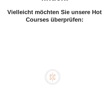
Vielleicht möchten Sie unsere Hot
Courses überprüfen: