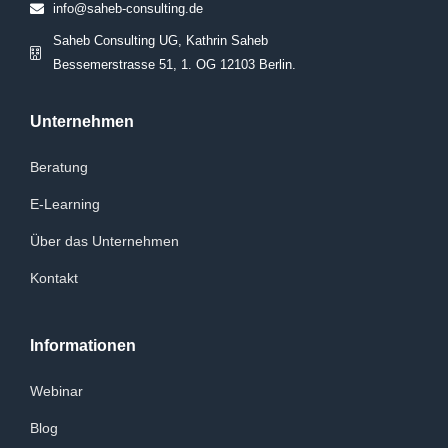
info@saheb-consulting.de
Saheb Consulting UG, Kathrin Saheb
Bessemerstrasse 51, 1. OG 12103 Berlin.
Unternehmen
Beratung
E-Learning
Über das Unternehmen
Kontakt
Informationen
Webinar
Blog