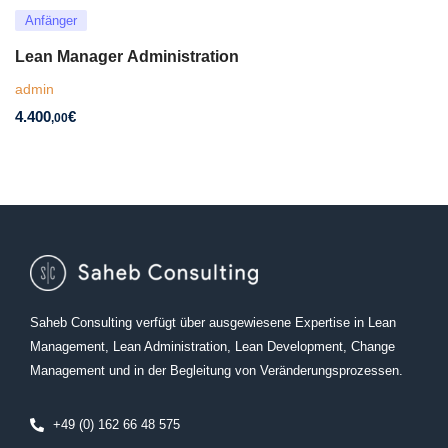
Anfänger
Lean Manager Administration
admin
4.400
€
,00
Saheb Consulting verfügt über ausgewiesene Expertise in Lean
Management, Lean Administration, Lean Development, Change
Management und in der Begleitung von Veränderungsprozessen.
+49 (0) 162 66 48 575