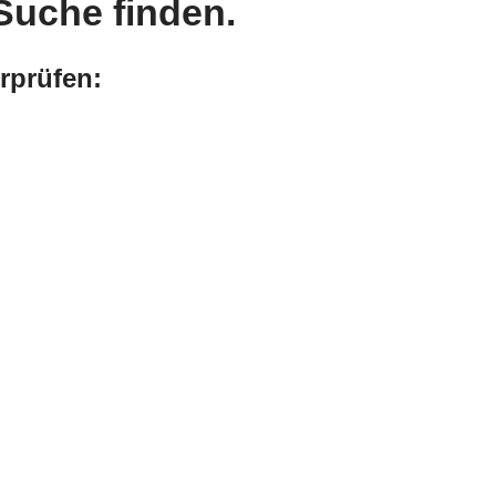
Suche finden.
rprüfen: