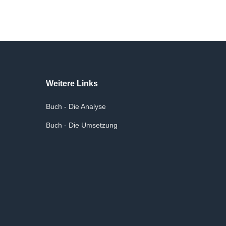
Weitere Links
Buch - Die Analyse
Buch - Die Umsetzung