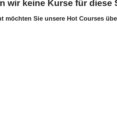
n wir keine Kurse für diese 
cht möchten Sie unsere Hot Courses übe