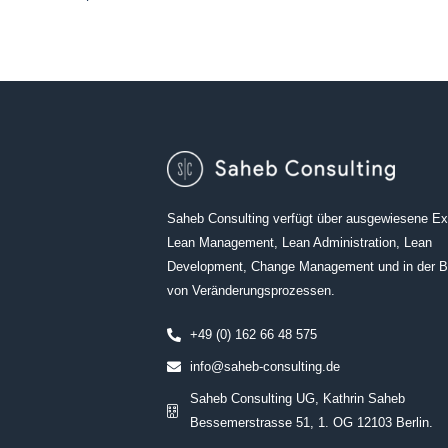
Saheb Consulting verfügt über ausgewiesene Exp
Lean Management, Lean Administration, Lean
Development, Change Management und in der B
von Veränderungsprozessen.
+49 (0) 162 66 48 575
info@saheb-consulting.de
Saheb Consulting UG, Kathrin Saheb
Bessemerstrasse 51, 1. OG 12103 Berlin.