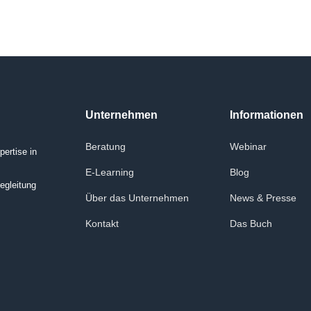
Unternehmen
Informationen
Beratung
Webinar
ertise in
E-Learning
Blog
egleitung
Über das Unternehmen
News & Presse
Kontakt
Das Buch