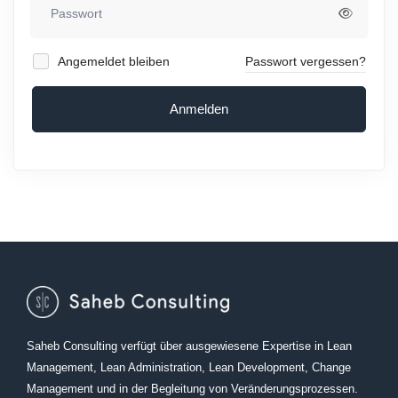
Angemeldet bleiben
Passwort vergessen?
Anmelden
Saheb Consulting verfügt über ausgewiesene Expertise in Lean
Management, Lean Administration, Lean Development, Change
Management und in der Begleitung von Veränderungsprozessen.