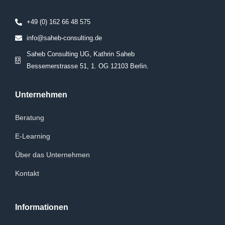
+49 (0) 162 66 48 575
info@saheb-consulting.de
Saheb Consulting UG, Kathrin Saheb
Bessemerstrasse 51, 1. OG 12103 Berlin.
Unternehmen
Beratung
E-Learning
Über das Unternehmen
Kontakt
Informationen