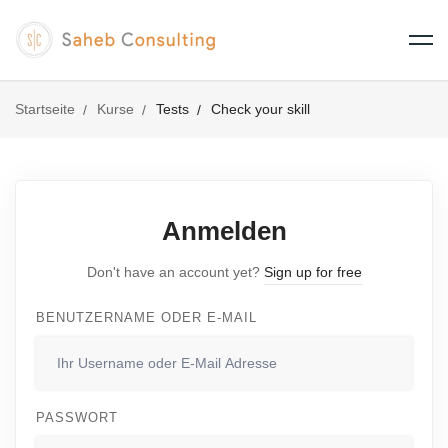
Startseite
Kurse
Tests
Check your skill
Anmelden
Don't have an account yet?
Sign up for free
BENUTZERNAME ODER E-MAIL
PASSWORT