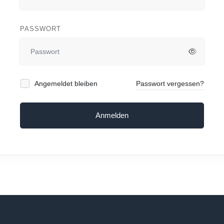
PASSWORT
Angemeldet bleiben
Passwort vergessen?
Anmelden