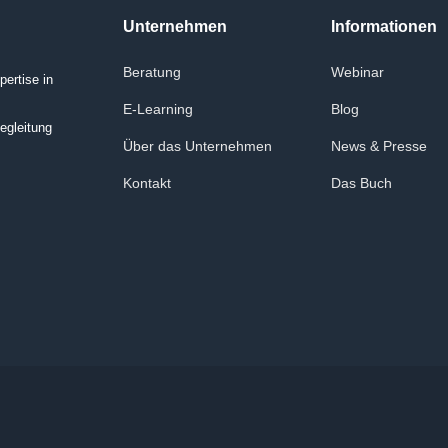
Unternehmen
Informationen
Beratung
Webinar
ertise in
E-Learning
Blog
egleitung
Über das Unternehmen
News & Presse
Kontakt
Das Buch