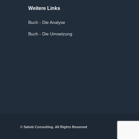
Weitere Links
Buch - Die Analyse
Buch - Die Umsetzung
© Saheb Consulting. All Rights Reserved