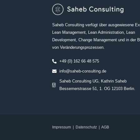
Saheb Consulting verfügt über ausgewiesene Exp
Lean Management, Lean Administration, Lean
Development, Change Management und in der B
von Veränderungsprozessen.
+49 (0) 162 66 48 575
info@saheb-consulting.de
Saheb Consulting UG, Kathrin Saheb
Bessemerstrasse 51, 1. OG 12103 Berlin.
Impressum
|
Datenschutz
|
AGB