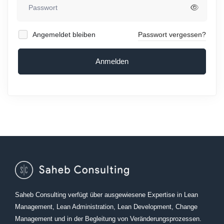
Angemeldet bleiben
Passwort vergessen?
Anmelden
Saheb Consulting verfügt über ausgewiesene Expertise in Lean
Management, Lean Administration, Lean Development, Change
Management und in der Begleitung von Veränderungsprozessen.