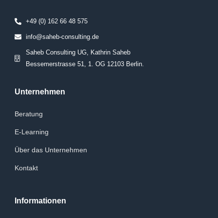
+49 (0) 162 66 48 575
info@saheb-consulting.de
Saheb Consulting UG, Kathrin Saheb
Bessemerstrasse 51, 1. OG 12103 Berlin.
Unternehmen
Beratung
E-Learning
Über das Unternehmen
Kontakt
Informationen