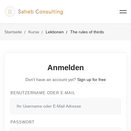
Startseite
Kurse
Lektionen
The rules of thirds
Anmelden
Don't have an account yet?
Sign up for free
BENUTZERNAME ODER E-MAIL
PASSWORT