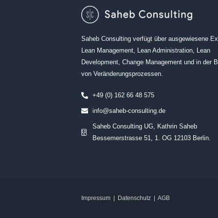
Saheb Consulting verfügt über ausgewiesene Exp
Lean Management, Lean Administration, Lean
Development, Change Management und in der B
von Veränderungsprozessen.
+49 (0) 162 66 48 575
info@saheb-consulting.de
Saheb Consulting UG, Kathrin Saheb
Bessemerstrasse 51, 1. OG 12103 Berlin.
Impressum
|
Datenschutz
|
AGB