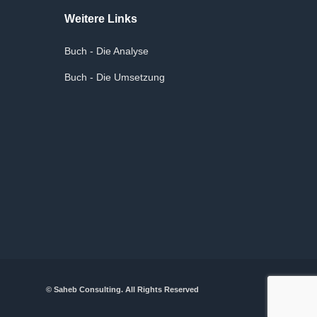
Weitere Links
Buch - Die Analyse
Buch - Die Umsetzung
© Saheb Consulting. All Rights Reserved