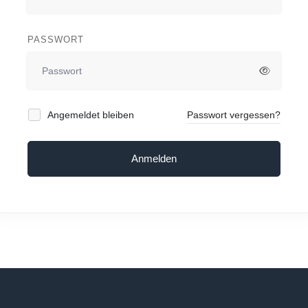
PASSWORT
Angemeldet bleiben
Passwort vergessen?
Anmelden