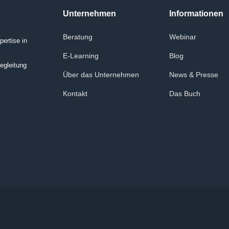
Unternehmen
Informationen
Beratung
Webinar
ertise in
E-Learning
Blog
egleitung
Über das Unternehmen
News & Presse
Kontakt
Das Buch