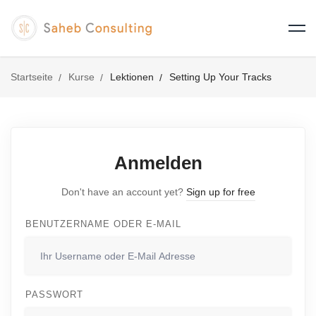
Startseite
Kurse
Lektionen
Setting Up Your Tracks
Anmelden
Don't have an account yet?
Sign up for free
BENUTZERNAME ODER E-MAIL
PASSWORT