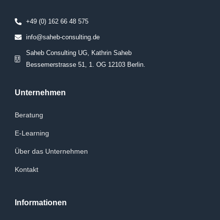
+49 (0) 162 66 48 575
info@saheb-consulting.de
Saheb Consulting UG, Kathrin Saheb
Bessemerstrasse 51, 1. OG 12103 Berlin.
Unternehmen
Beratung
E-Learning
Über das Unternehmen
Kontakt
Informationen