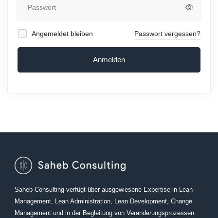
Angemeldet bleiben
Passwort vergessen?
Anmelden
Saheb Consulting verfügt über ausgewiesene Expertise in Lean
Management, Lean Administration, Lean Development, Change
Management und in der Begleitung von Veränderungsprozessen.