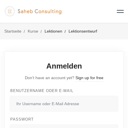
Startseite
Kurse
Lektionen
Lektionsentwurf
Anmelden
Don't have an account yet?
Sign up for free
BENUTZERNAME ODER E-MAIL
PASSWORT