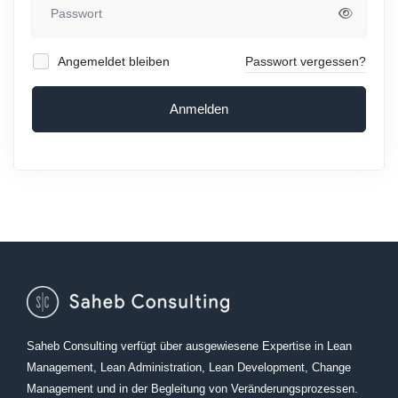
Angemeldet bleiben
Passwort vergessen?
Anmelden
Saheb Consulting verfügt über ausgewiesene Expertise in Lean
Management, Lean Administration, Lean Development, Change
Management und in der Begleitung von Veränderungsprozessen.