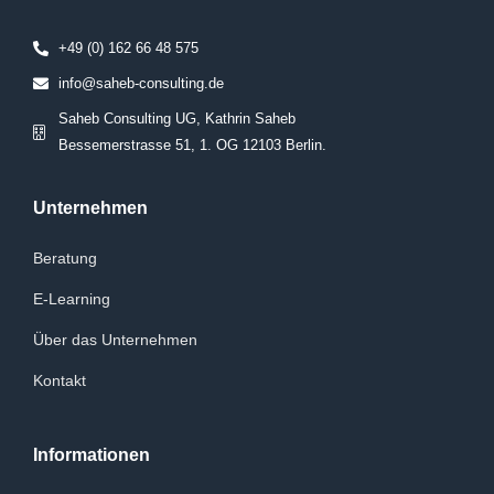
+49 (0) 162 66 48 575
info@saheb-consulting.de
Saheb Consulting UG, Kathrin Saheb
Bessemerstrasse 51, 1. OG 12103 Berlin.
Unternehmen
Beratung
E-Learning
Über das Unternehmen
Kontakt
Informationen