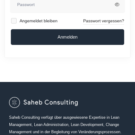
Angemeldet bleiben
Passwort vergessen?
Anmelden
Saheb Consulting verfügt über ausgewiesene Expertise in Lean
Management, Lean Administration, Lean Development, Change
Management und in der Begleitung von Veränderungsprozessen.