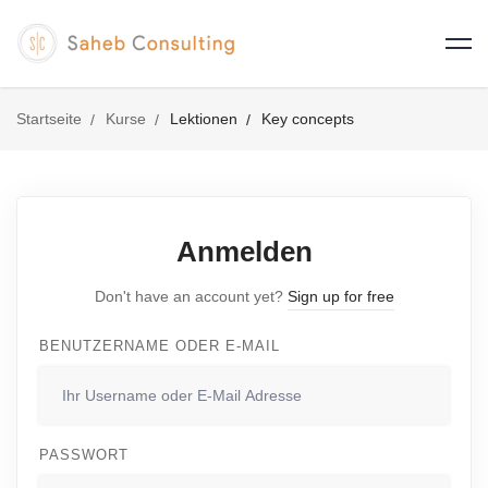
Startseite
Kurse
Lektionen
Key concepts
Anmelden
Don't have an account yet?
Sign up for free
BENUTZERNAME ODER E-MAIL
PASSWORT