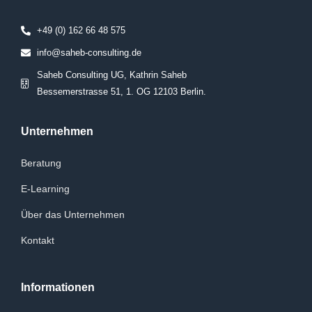
+49 (0) 162 66 48 575
info@saheb-consulting.de
Saheb Consulting UG, Kathrin Saheb
Bessemerstrasse 51, 1. OG 12103 Berlin.
Unternehmen
Beratung
E-Learning
Über das Unternehmen
Kontakt
Informationen