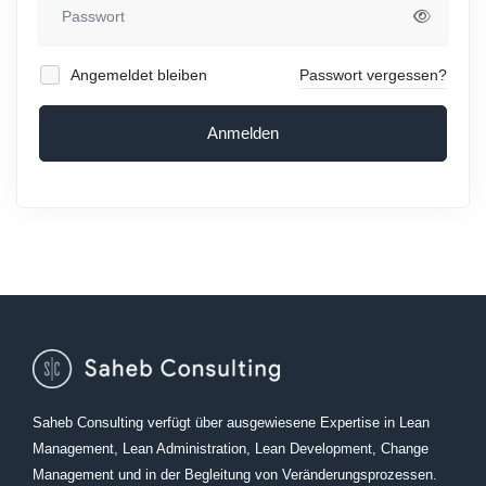
Angemeldet bleiben
Passwort vergessen?
Anmelden
Saheb Consulting verfügt über ausgewiesene Expertise in Lean
Management, Lean Administration, Lean Development, Change
Management und in der Begleitung von Veränderungsprozessen.