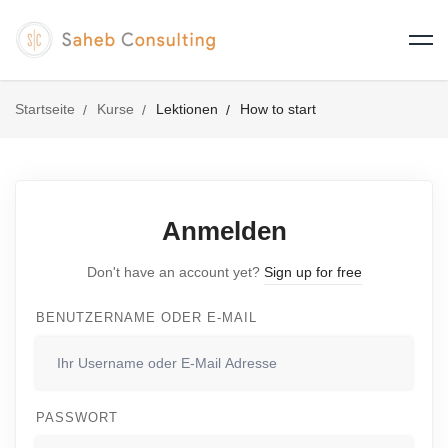
Startseite
Kurse
Lektionen
How to start
Anmelden
Don't have an account yet?
Sign up for free
BENUTZERNAME ODER E-MAIL
PASSWORT