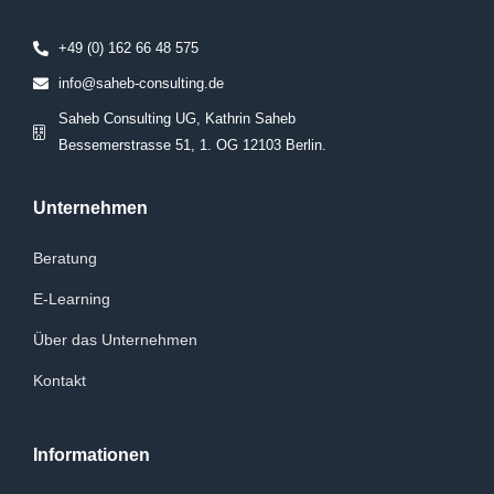
+49 (0) 162 66 48 575
info@saheb-consulting.de
Saheb Consulting UG, Kathrin Saheb
Bessemerstrasse 51, 1. OG 12103 Berlin.
Unternehmen
Beratung
E-Learning
Über das Unternehmen
Kontakt
Informationen