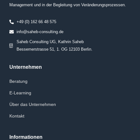
Management und in der Begleitung von Veränderungsprozessen.
+49 (0) 162 66 48 575
info@saheb-consulting.de
Saheb Consulting UG, Kathrin Saheb
Bessemerstrasse 51, 1. OG 12103 Berlin.
Unternehmen
Beratung
E-Learning
Über das Unternehmen
Kontakt
Informationen