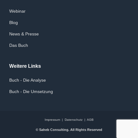
Webinar
Blog
News & Presse
Das Buch
Weitere Links
Buch - Die Analyse
Buch - Die Umsetzung
Impressum
|
Datenschutz
|
AGB
© Saheb Consulting. All Rights Reserved