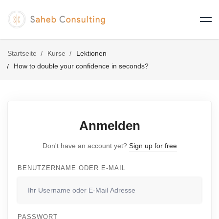
Startseite
Kurse
Lektionen
How to double your confidence in seconds?
Anmelden
Don't have an account yet?
Sign up for free
BENUTZERNAME ODER E-MAIL
PASSWORT