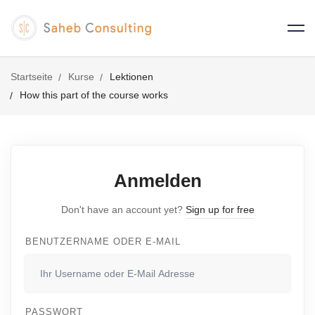
Startseite
Kurse
Lektionen
How this part of the course works
Anmelden
Don't have an account yet?
Sign up for free
BENUTZERNAME ODER E-MAIL
PASSWORT