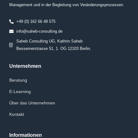
Management und in der Begleitung von Veränderungsprozessen.
+49 (0) 162 66 48 575
info@saheb-consulting.de
Saheb Consulting UG, Kathrin Saheb
Bessemerstrasse 51, 1. OG 12103 Berlin.
Unternehmen
Beratung
E-Learning
Über das Unternehmen
Kontakt
Informationen