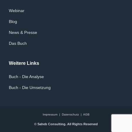
Webinar
Blog
News & Presse
Das Buch
Weitere Links
Buch - Die Analyse
Buch - Die Umsetzung
Impressum
|
Datenschutz
|
AGB
© Saheb Consulting. All Rights Reserved