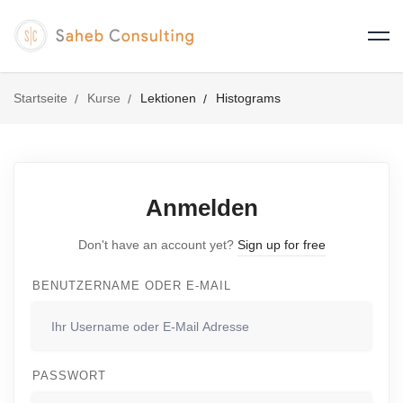
Startseite
Kurse
Lektionen
Histograms
Anmelden
Don't have an account yet?
Sign up for free
BENUTZERNAME ODER E-MAIL
PASSWORT