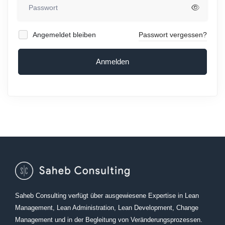
Angemeldet bleiben
Passwort vergessen?
Anmelden
Saheb Consulting verfügt über ausgewiesene Expertise in Lean
Management, Lean Administration, Lean Development, Change
Management und in der Begleitung von Veränderungsprozessen.