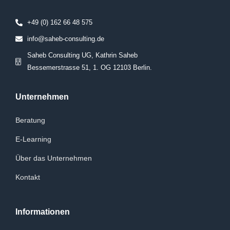
+49 (0) 162 66 48 575
info@saheb-consulting.de
Saheb Consulting UG, Kathrin Saheb
Bessemerstrasse 51, 1. OG 12103 Berlin.
Unternehmen
Beratung
E-Learning
Über das Unternehmen
Kontakt
Informationen