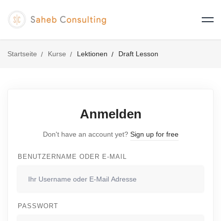
Startseite
Kurse
Lektionen
Draft Lesson
Anmelden
Don't have an account yet?
Sign up for free
BENUTZERNAME ODER E-MAIL
PASSWORT