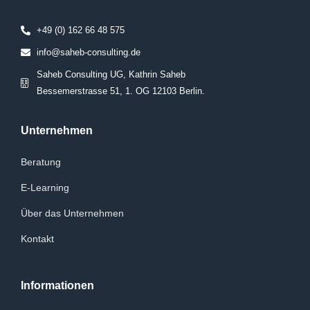
+49 (0) 162 66 48 575
info@saheb-consulting.de
Saheb Consulting UG, Kathrin Saheb
Bessemerstrasse 51, 1. OG 12103 Berlin.
Unternehmen
Beratung
E-Learning
Über das Unternehmen
Kontakt
Informationen