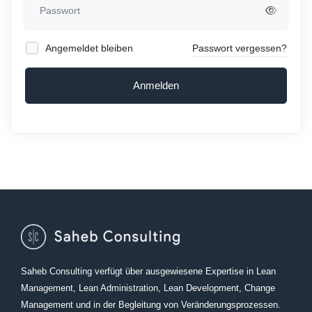
Angemeldet bleiben
Passwort vergessen?
Anmelden
Saheb Consulting verfügt über ausgewiesene Expertise in Lean
Management, Lean Administration, Lean Development, Change
Management und in der Begleitung von Veränderungsprozessen.