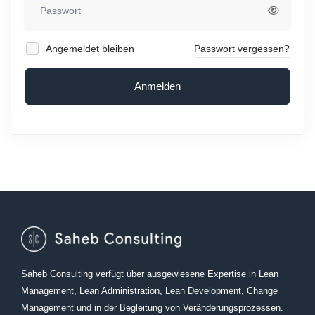
Angemeldet bleiben
Passwort vergessen?
Anmelden
Saheb Consulting verfügt über ausgewiesene Expertise in Lean
Management, Lean Administration, Lean Development, Change
Management und in der Begleitung von Veränderungsprozessen.