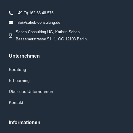
+49 (0) 162 66 48 575
info@saheb-consulting.de
Saheb Consulting UG, Kathrin Saheb
Bessemerstrasse 51, 1. OG 12103 Berlin.
Unternehmen
Beratung
E-Learning
Über das Unternehmen
Kontakt
Informationen