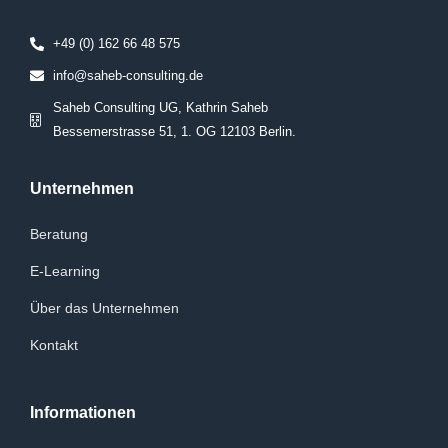
+49 (0) 162 66 48 575
info@saheb-consulting.de
Saheb Consulting UG, Kathrin Saheb
Bessemerstrasse 51, 1. OG 12103 Berlin.
Unternehmen
Beratung
E-Learning
Über das Unternehmen
Kontakt
Informationen