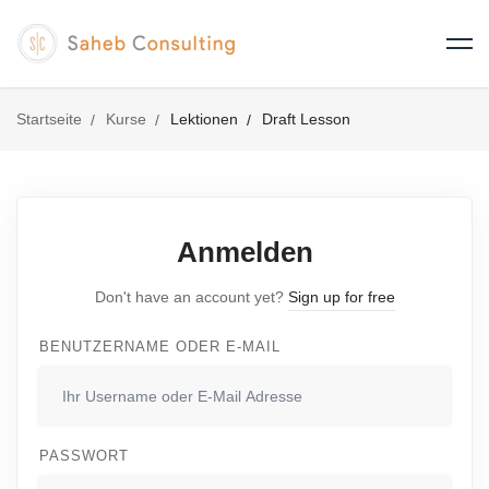
Startseite
Kurse
Lektionen
Draft Lesson
Anmelden
Don't have an account yet?
Sign up for free
BENUTZERNAME ODER E-MAIL
PASSWORT