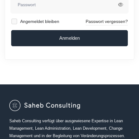
Angemeldet bleiben
Passwort vergessen?
Anmelden
Saheb Consulting verfügt über ausgewiesene Expertise in Lean
Management, Lean Administration, Lean Development, Change
Management und in der Begleitung von Veränderungsprozessen.