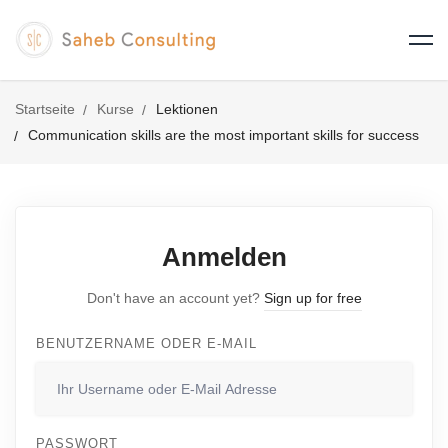
Startseite
Kurse
Lektionen
Communication skills are the most important skills for success
Anmelden
Don't have an account yet?
Sign up for free
BENUTZERNAME ODER E-MAIL
PASSWORT