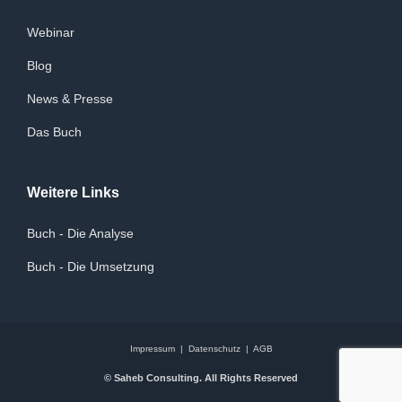
Webinar
Blog
News & Presse
Das Buch
Weitere Links
Buch - Die Analyse
Buch - Die Umsetzung
Impressum
|
Datenschutz
|
AGB
© Saheb Consulting. All Rights Reserved