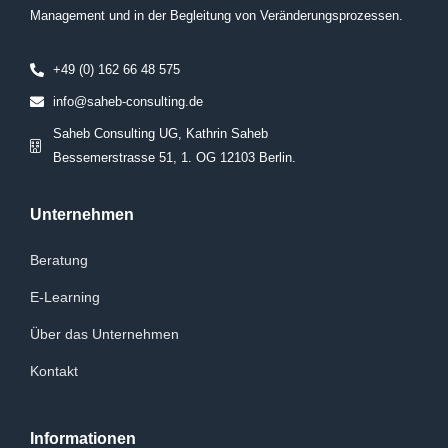
Management und in der Begleitung von Veränderungsprozessen.
+49 (0) 162 66 48 575
info@saheb-consulting.de
Saheb Consulting UG, Kathrin Saheb
Bessemerstrasse 51, 1. OG 12103 Berlin.
Unternehmen
Beratung
E-Learning
Über das Unternehmen
Kontakt
Informationen