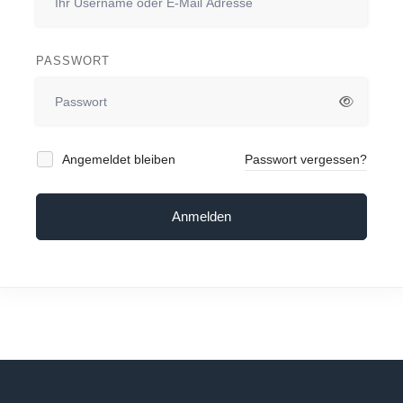
PASSWORT
Angemeldet bleiben
Passwort vergessen?
Anmelden