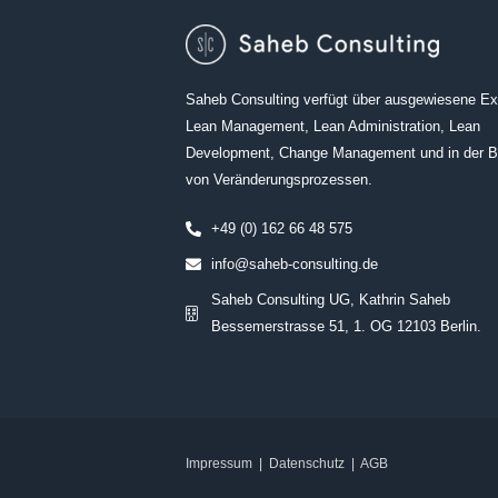
Saheb Consulting verfügt über ausgewiesene Exp
Lean Management, Lean Administration, Lean
Development, Change Management und in der B
von Veränderungsprozessen.
+49 (0) 162 66 48 575
info@saheb-consulting.de
Saheb Consulting UG, Kathrin Saheb
Bessemerstrasse 51, 1. OG 12103 Berlin.
Impressum
|
Datenschutz
|
AGB