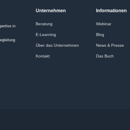
Unternehmen
Informationen
Beratung
Webinar
ertise in
E-Learning
Blog
egleitung
Über das Unternehmen
News & Presse
Kontakt
Das Buch