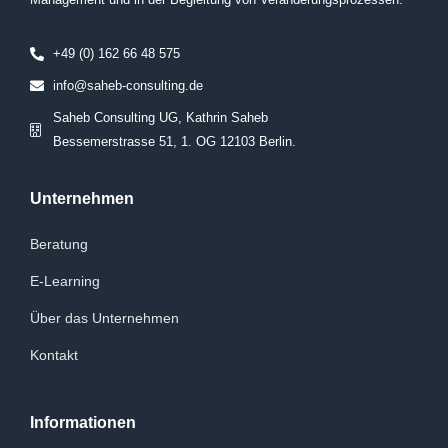
+49 (0) 162 66 48 575
info@saheb-consulting.de
Saheb Consulting UG, Kathrin Saheb
Bessemerstrasse 51, 1. OG 12103 Berlin.
Unternehmen
Beratung
E-Learning
Über das Unternehmen
Kontakt
Informationen