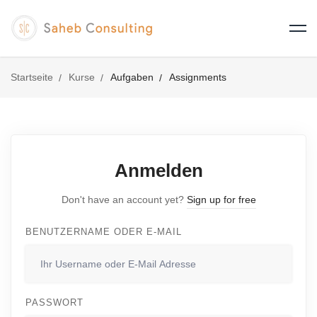
Startseite
Kurse
Aufgaben
Assignments
Anmelden
Don't have an account yet?
Sign up for free
BENUTZERNAME ODER E-MAIL
PASSWORT