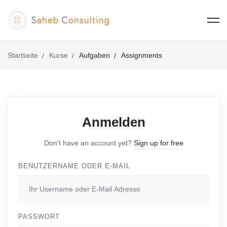
Startseite
Kurse
Aufgaben
Assignments
Anmelden
Don't have an account yet?
Sign up for free
BENUTZERNAME ODER E-MAIL
PASSWORT