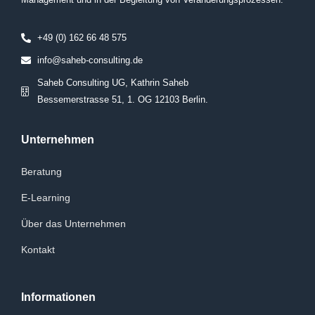
+49 (0) 162 66 48 575
info@saheb-consulting.de
Saheb Consulting UG, Kathrin Saheb
Bessemerstrasse 51, 1. OG 12103 Berlin.
Unternehmen
Beratung
E-Learning
Über das Unternehmen
Kontakt
Informationen