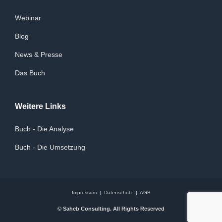
Webinar
Blog
News & Presse
Das Buch
Weitere Links
Buch - Die Analyse
Buch - Die Umsetzung
Impressum
|
Datenschutz
|
AGB
© Saheb Consulting. All Rights Reserved