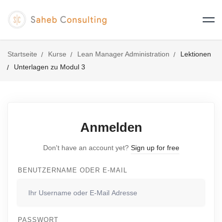
Startseite
Kurse
Lean Manager Administration
Lektionen
Unterlagen zu Modul 3
Anmelden
Don't have an account yet?
Sign up for free
BENUTZERNAME ODER E-MAIL
PASSWORT