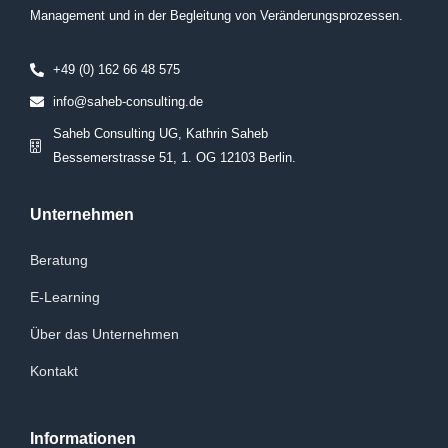
Management und in der Begleitung von Veränderungsprozessen.
+49 (0) 162 66 48 575
info@saheb-consulting.de
Saheb Consulting UG, Kathrin Saheb
Bessemerstrasse 51, 1. OG 12103 Berlin.
Unternehmen
Beratung
E-Learning
Über das Unternehmen
Kontakt
Informationen