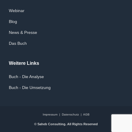
Webinar
Blog
News & Presse
Das Buch
Weitere Links
Buch - Die Analyse
Buch - Die Umsetzung
Impressum
|
Datenschutz
|
AGB
© Saheb Consulting. All Rights Reserved