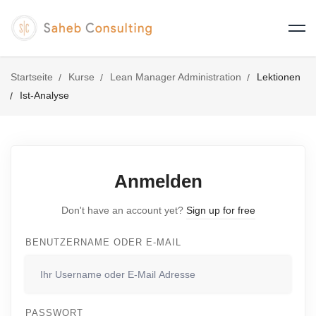
Startseite
Kurse
Lean Manager Administration
Lektionen
Ist-Analyse
Anmelden
Don't have an account yet?
Sign up for free
BENUTZERNAME ODER E-MAIL
PASSWORT