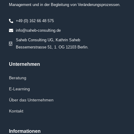
Management und in der Begleitung von Veränderungsprozessen.
+49 (0) 162 66 48 575
info@saheb-consulting.de
Saheb Consulting UG, Kathrin Saheb
Bessemerstrasse 51, 1. OG 12103 Berlin.
Unternehmen
Beratung
E-Learning
Über das Unternehmen
Kontakt
Informationen