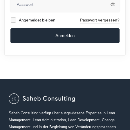
Angemeldet bleiben
Passwort vergessen?
Anmelden
Saheb Consulting verfügt über ausgewiesene Expertise in Lean
Management, Lean Administration, Lean Development, Change
Management und in der Begleitung von Veränderungsprozessen.