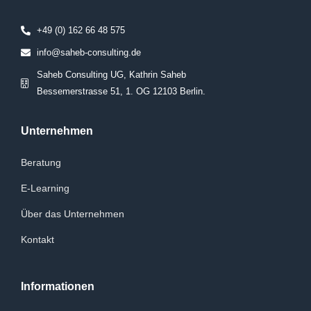
+49 (0) 162 66 48 575
info@saheb-consulting.de
Saheb Consulting UG, Kathrin Saheb
Bessemerstrasse 51, 1. OG 12103 Berlin.
Unternehmen
Beratung
E-Learning
Über das Unternehmen
Kontakt
Informationen