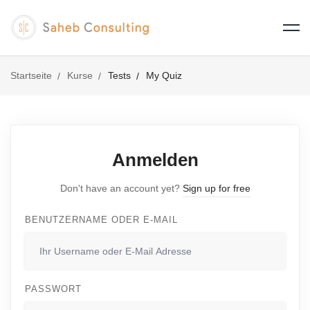
Startseite
Kurse
Tests
My Quiz
Anmelden
Don't have an account yet?
Sign up for free
BENUTZERNAME ODER E-MAIL
PASSWORT