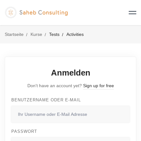
Startseite
Kurse
Tests
Activities
Anmelden
Don't have an account yet?
Sign up for free
BENUTZERNAME ODER E-MAIL
PASSWORT