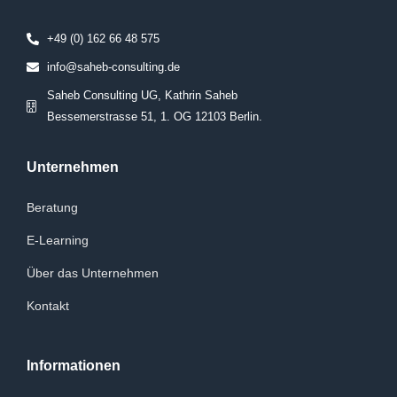
+49 (0) 162 66 48 575
info@saheb-consulting.de
Saheb Consulting UG, Kathrin Saheb
Bessemerstrasse 51, 1. OG 12103 Berlin.
Unternehmen
Beratung
E-Learning
Über das Unternehmen
Kontakt
Informationen