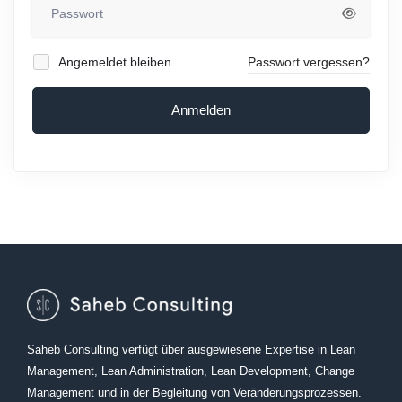
Angemeldet bleiben
Passwort vergessen?
Anmelden
Saheb Consulting verfügt über ausgewiesene Expertise in Lean
Management, Lean Administration, Lean Development, Change
Management und in der Begleitung von Veränderungsprozessen.