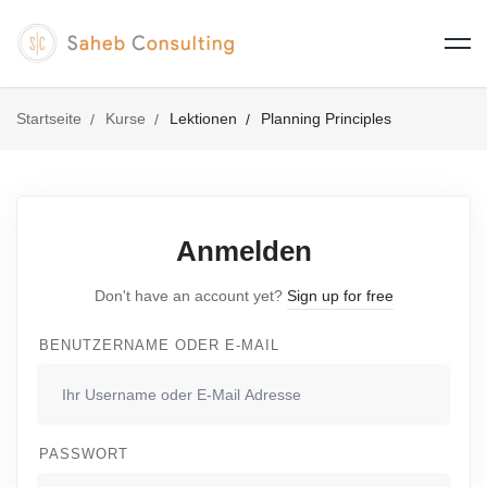
Startseite
Kurse
Lektionen
Planning Principles
Anmelden
Don't have an account yet?
Sign up for free
BENUTZERNAME ODER E-MAIL
PASSWORT