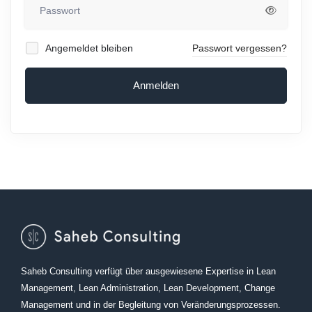
Angemeldet bleiben
Passwort vergessen?
Anmelden
Saheb Consulting verfügt über ausgewiesene Expertise in Lean
Management, Lean Administration, Lean Development, Change
Management und in der Begleitung von Veränderungsprozessen.