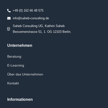
+49 (0) 162 66 48 575
info@saheb-consulting.de
Saheb Consulting UG, Kathrin Saheb
Bessemerstrasse 51, 1. OG 12103 Berlin.
Unternehmen
Beratung
E-Learning
Über das Unternehmen
Kontakt
Informationen