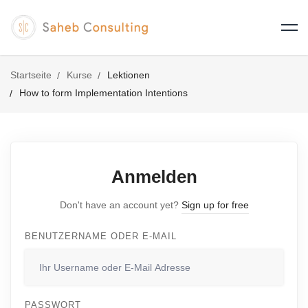
Startseite
Kurse
Lektionen
How to form Implementation Intentions
Anmelden
Don't have an account yet?
Sign up for free
BENUTZERNAME ODER E-MAIL
PASSWORT