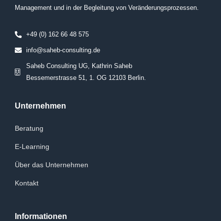
Management und in der Begleitung von Veränderungsprozessen.
+49 (0) 162 66 48 575
info@saheb-consulting.de
Saheb Consulting UG, Kathrin Saheb
Bessemerstrasse 51, 1. OG 12103 Berlin.
Unternehmen
Beratung
E-Learning
Über das Unternehmen
Kontakt
Informationen