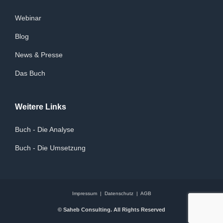
Webinar
Blog
News & Presse
Das Buch
Weitere Links
Buch - Die Analyse
Buch - Die Umsetzung
Impressum
|
Datenschutz
|
AGB
© Saheb Consulting. All Rights Reserved