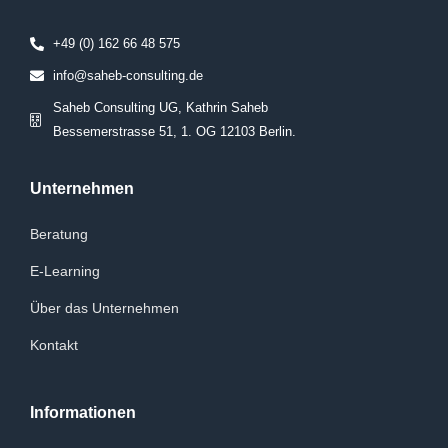
+49 (0) 162 66 48 575
info@saheb-consulting.de
Saheb Consulting UG, Kathrin Saheb
Bessemerstrasse 51, 1. OG 12103 Berlin.
Unternehmen
Beratung
E-Learning
Über das Unternehmen
Kontakt
Informationen