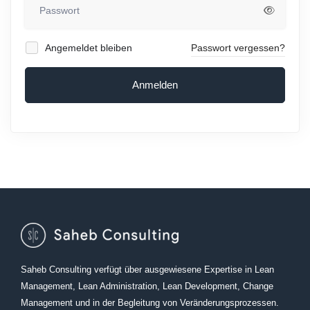
Angemeldet bleiben
Passwort vergessen?
Anmelden
Saheb Consulting verfügt über ausgewiesene Expertise in Lean
Management, Lean Administration, Lean Development, Change
Management und in der Begleitung von Veränderungsprozessen.