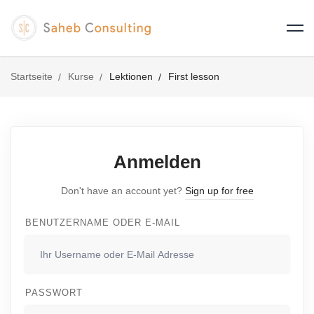
Startseite
Kurse
Lektionen
First lesson
Anmelden
Don't have an account yet?
Sign up for free
BENUTZERNAME ODER E-MAIL
PASSWORT