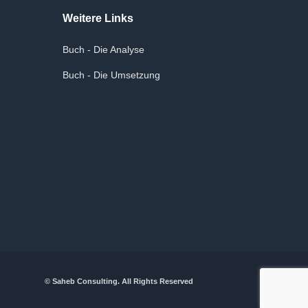
Weitere Links
Buch - Die Analyse
Buch - Die Umsetzung
© Saheb Consulting. All Rights Reserved