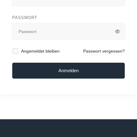
PASSWORT
Angemeldet bleiben
Passwort vergessen?
Anmelden