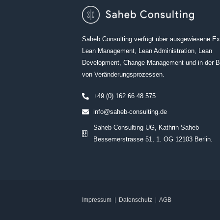
Saheb Consulting verfügt über ausgewiesene Exp
Lean Management, Lean Administration, Lean
Development, Change Management und in der B
von Veränderungsprozessen.
+49 (0) 162 66 48 575
info@saheb-consulting.de
Saheb Consulting UG, Kathrin Saheb
Bessemerstrasse 51, 1. OG 12103 Berlin.
Impressum
|
Datenschutz
|
AGB