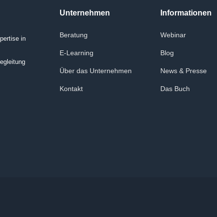
Unternehmen
Informationen
Beratung
Webinar
ertise in
E-Learning
Blog
egleitung
Über das Unternehmen
News & Presse
Kontakt
Das Buch