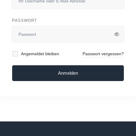
PASSWORT
Angemeldet bleiben
Passwort vergessen?
Anmelden