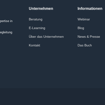
Unternehmen
Informationen
Beratung
Webinar
ertise in
E-Learning
Blog
egleitung
Über das Unternehmen
News & Presse
Kontakt
Das Buch