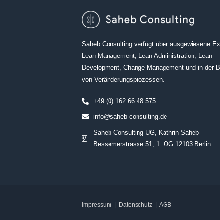
Saheb Consulting verfügt über ausgewiesene Exp
Lean Management, Lean Administration, Lean
Development, Change Management und in der B
von Veränderungsprozessen.
+49 (0) 162 66 48 575
info@saheb-consulting.de
Saheb Consulting UG, Kathrin Saheb
Bessemerstrasse 51, 1. OG 12103 Berlin.
Impressum
|
Datenschutz
|
AGB