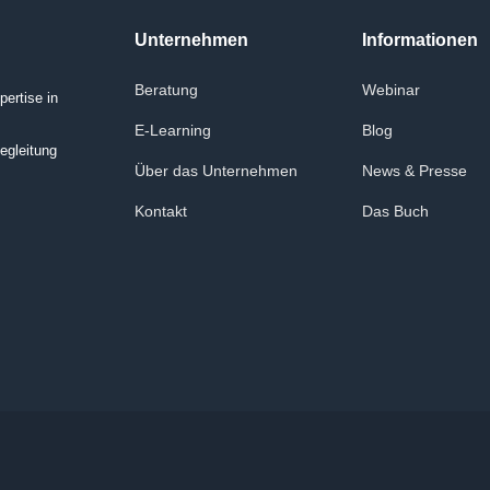
Unternehmen
Informationen
Beratung
Webinar
ertise in
E-Learning
Blog
egleitung
Über das Unternehmen
News & Presse
Kontakt
Das Buch