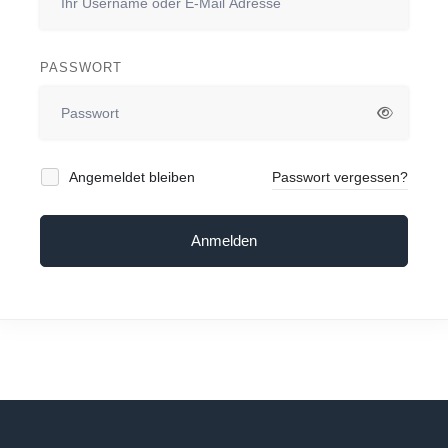
PASSWORT
Angemeldet bleiben
Passwort vergessen?
Anmelden