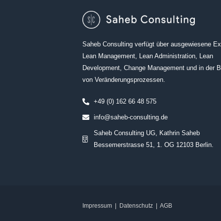
Saheb Consulting verfügt über ausgewiesene Exp
Lean Management, Lean Administration, Lean
Development, Change Management und in der B
von Veränderungsprozessen.
+49 (0) 162 66 48 575
info@saheb-consulting.de
Saheb Consulting UG, Kathrin Saheb
Bessemerstrasse 51, 1. OG 12103 Berlin.
Impressum
|
Datenschutz
|
AGB