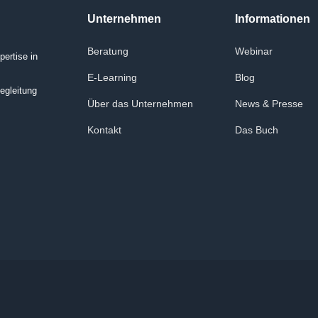
Unternehmen
Informationen
Beratung
Webinar
ertise in
E-Learning
Blog
egleitung
Über das Unternehmen
News & Presse
Kontakt
Das Buch