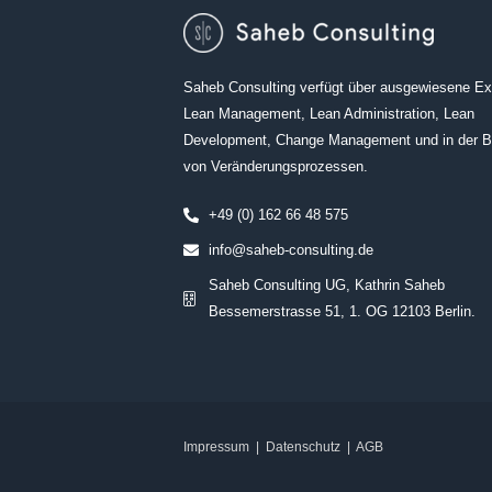
Saheb Consulting verfügt über ausgewiesene Exp
Lean Management, Lean Administration, Lean
Development, Change Management und in der B
von Veränderungsprozessen.
+49 (0) 162 66 48 575
info@saheb-consulting.de
Saheb Consulting UG, Kathrin Saheb
Bessemerstrasse 51, 1. OG 12103 Berlin.
Impressum
|
Datenschutz
|
AGB