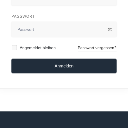
PASSWORT
Angemeldet bleiben
Passwort vergessen?
Anmelden