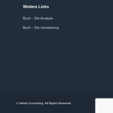
Weitere Links
Buch - Die Analyse
Buch - Die Umsetzung
© Saheb Consulting. All Rights Reserved